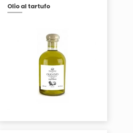
Olio al tartufo