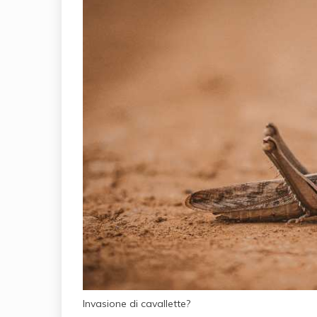
Invasione di cavallette?