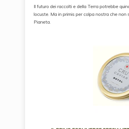
Il futuro dei raccolti e della Terra potrebbe qui
locuste. Ma in primis per colpa nostra che non s
Pianeta.