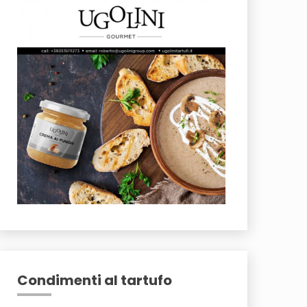
Condimenti al tartufo