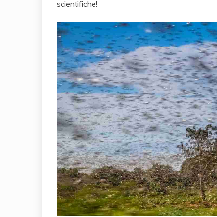
scientifiche!