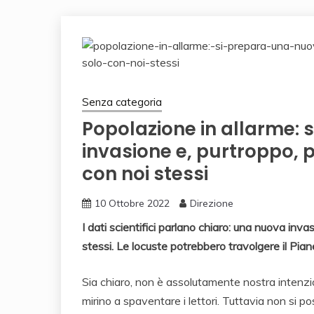
Senza categoria
Popolazione in allarme: 
invasione e, purtroppo,
con noi stessi
10 Ottobre 2022
Direzione
I dati scientifici parlano chiaro: una nuova in
stessi. Le locuste potrebbero travolgere il Pian
Sia chiaro, non è assolutamente nostra intenzio
mirino a spaventare i lettori. Tuttavia non si 