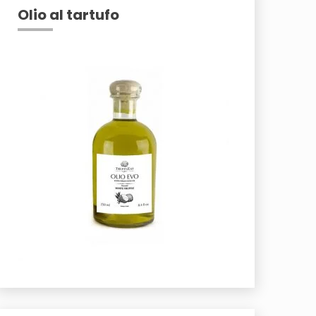
Olio al tartufo