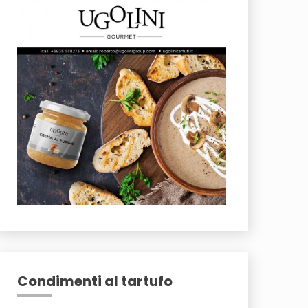
Condimenti al tartufo