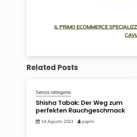
IL PRIMO ECOMMERCE SPECIALIZZA
CAVI
Related Posts
Senza categoria
Shisha Tabak: Der Weg zum
perfekten Rauchgeschmack
14 Agosto 2023
pxjntv