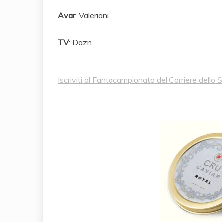
Avar
: Valeriani
TV
: Dazn.
Iscriviti al Fantacampionato del Corriere dello