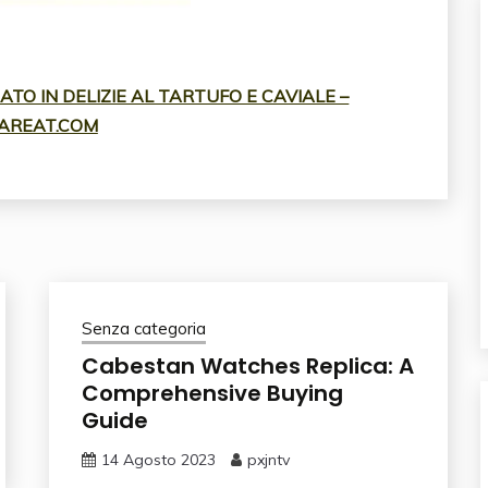
TO IN DELIZIE AL TARTUFO E CAVIALE –
AREAT.COM
Senza categoria
Cabestan Watches Replica: A
Comprehensive Buying
Guide
14 Agosto 2023
pxjntv