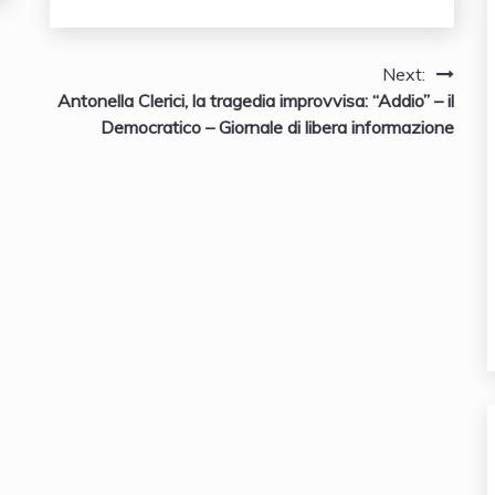
Next:
Antonella Clerici, la tragedia improvvisa: “Addio” – il
Democratico – Giornale di libera informazione