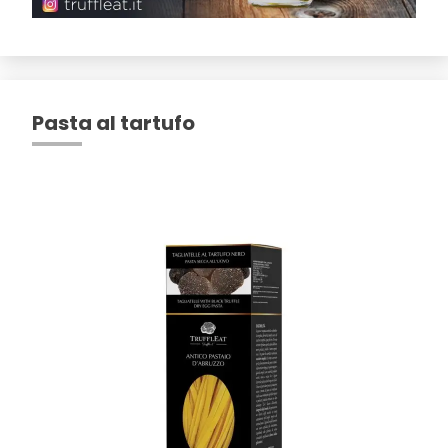
Pasta al tartufo