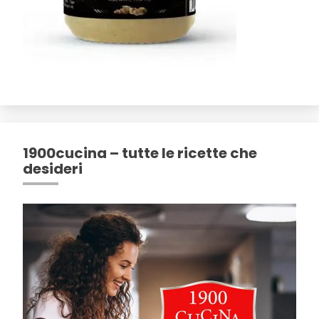
1900cucina – tutte le ricette che
desideri