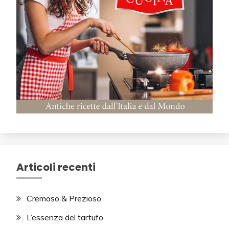
Articoli recenti
Cremoso & Prezioso
L’essenza del tartufo