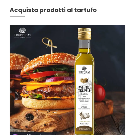
Acquista prodotti al tartufo