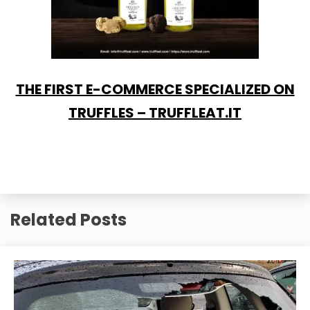
THE FIRST E-COMMERCE SPECIALIZED ON
TRUFFLES – TRUFFLEAT.IT
Related Posts