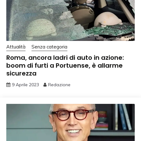
Attualità
Senza categoria
Roma, ancora ladri di auto in azione:
boom di furti a Portuense, è allarme
sicurezza
9 Aprile 2023
Redazione