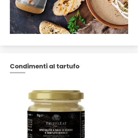
Condimenti al tartufo