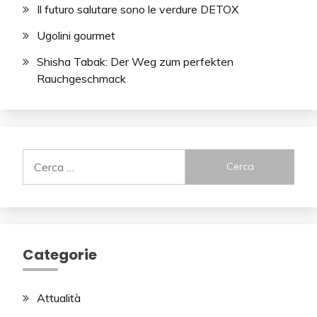
Il futuro salutare sono le verdure DETOX
Ugolini gourmet
Shisha Tabak: Der Weg zum perfekten
Rauchgeschmack
Ricerca
per:
Categorie
Attualità