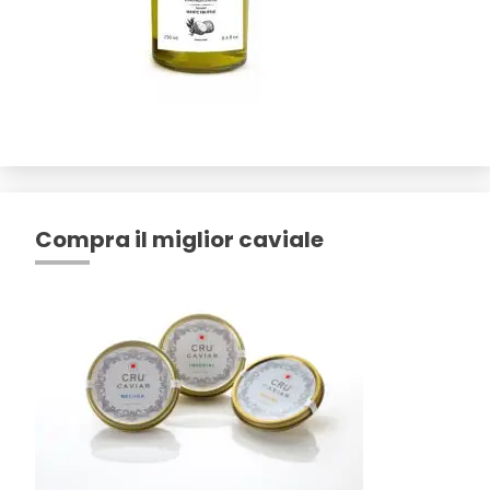
Compra il miglior caviale