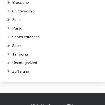
Bracciano
Civitavecchia
Food
Pasta
Senza categoria
Sport
Terracina
Uncategorized
Zafferano