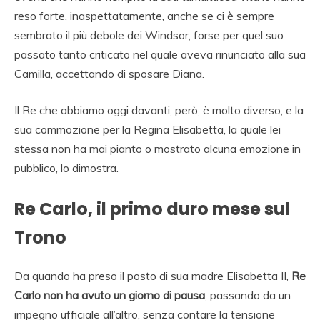
reso forte, inaspettatamente, anche se ci è sempre
sembrato il più debole dei Windsor, forse per quel suo
passato tanto criticato nel quale aveva rinunciato alla sua
Camilla, accettando di sposare Diana.
Il Re che abbiamo oggi davanti, però, è molto diverso, e la
sua commozione per la Regina Elisabetta, la quale lei
stessa non ha mai pianto o mostrato alcuna emozione in
pubblico, lo dimostra.
Re Carlo, il primo duro mese sul
Trono
Da quando ha preso il posto di sua madre Elisabetta II,
Re
Carlo non ha avuto un giorno di pausa
, passando da un
impegno ufficiale all’altro, senza contare la tensione