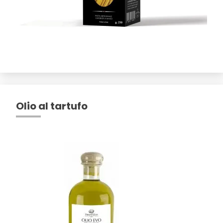
Olio al tartufo