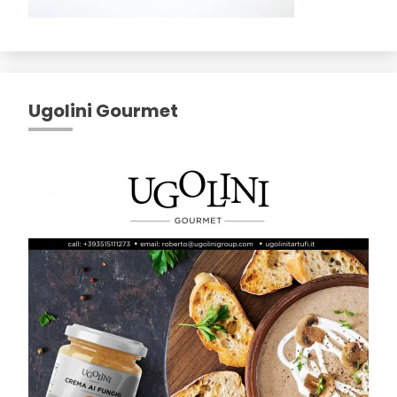
Ugolini Gourmet