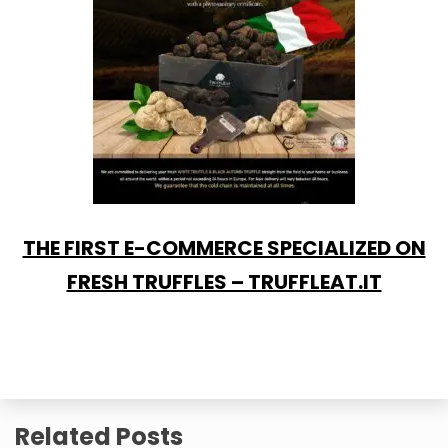
THE FIRST E-COMMERCE SPECIALIZED ON
FRESH TRUFFLES – TRUFFLEAT.IT
Related Posts