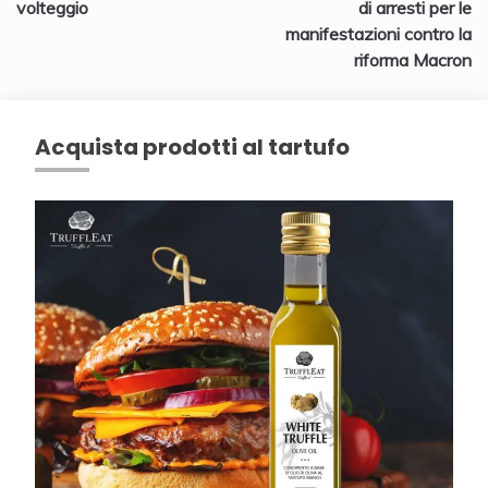
volteggio
di arresti per le
manifestazioni contro la
riforma Macron
Acquista prodotti al tartufo