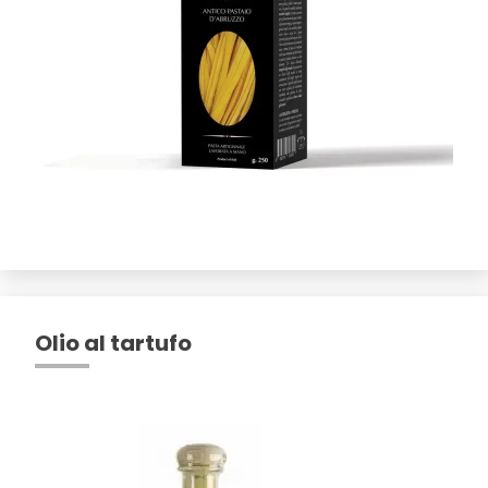
Olio al tartufo