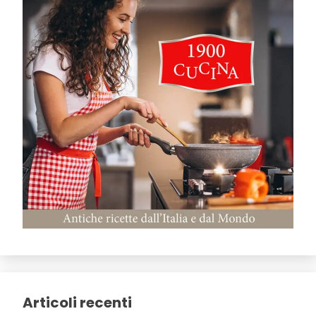
Articoli recenti