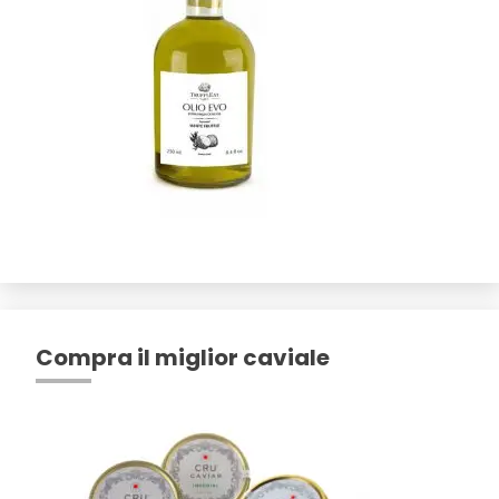
Compra il miglior caviale