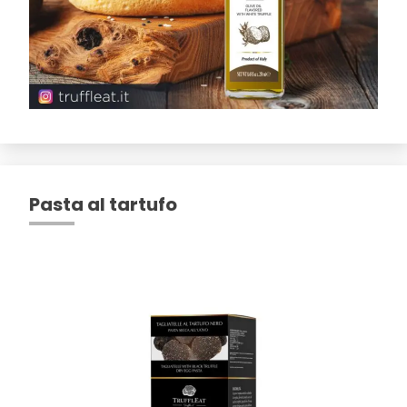
Pasta al tartufo