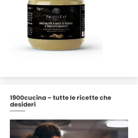
1900cucina – tutte le ricette che
desideri