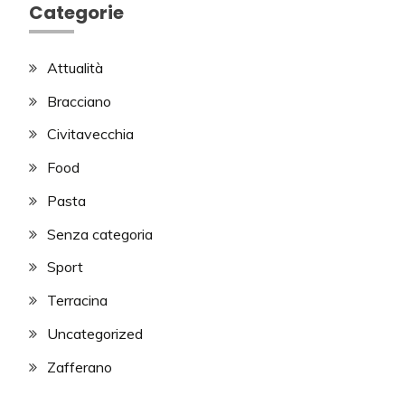
Categorie
Attualità
Bracciano
Civitavecchia
Food
Pasta
Senza categoria
Sport
Terracina
Uncategorized
Zafferano