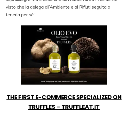
visto che la delega all’Ambiente e ai Rifiuti seguita a
tenerla per sé”.
THE FIRST E-COMMERCE SPECIALIZED ON
TRUFFLES – TRUFFLEAT.IT