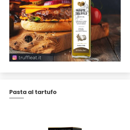
Pasta al tartufo