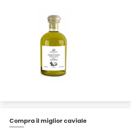
Compra il miglior caviale