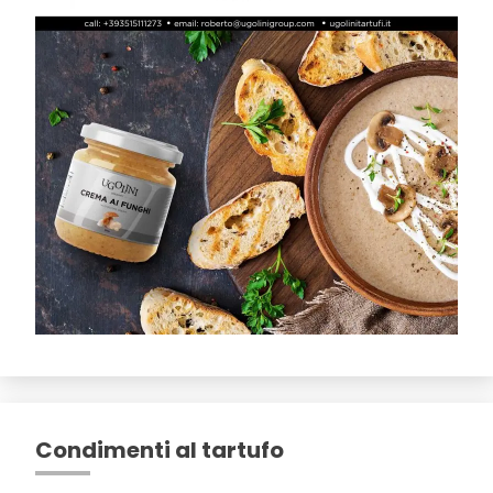
Condimenti al tartufo