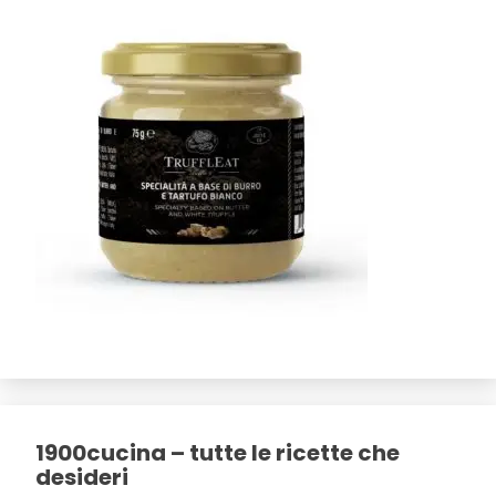
1900cucina – tutte le ricette che
desideri