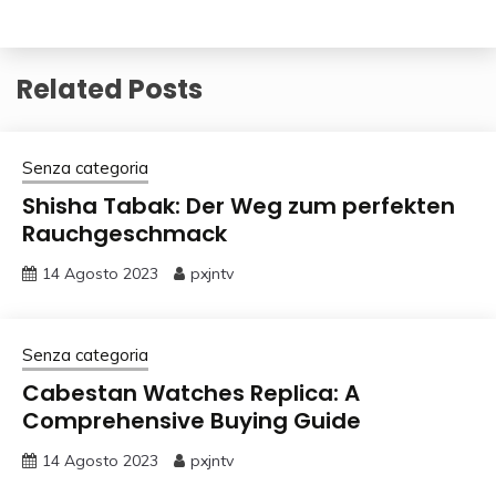
Related Posts
Senza categoria
Shisha Tabak: Der Weg zum perfekten
Rauchgeschmack
14 Agosto 2023
pxjntv
Senza categoria
Cabestan Watches Replica: A
Comprehensive Buying Guide
14 Agosto 2023
pxjntv