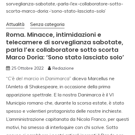
Attualità
Senza categoria
Roma. Minacce, intimidazioni e
telecamere di sorveglianza sabotate,
parla l’ex collaboratore sotto scorta
Marco Doria: ‘Sono stato lasciato solo’
25 Ottobre 2022
Redazione
“
C’è del marcio in Danimarca
” diceva Marcellus ne
l’Amleto di Shakespeare, in occasione della prima
apparizione spettrale. E la nostra Danimarca è il VI
Municipio romano che, durante la scorsa estate, è stato
spesso e volentieri protagonista delle nostre inchieste.
L’amministrazione capitanata da Nicola Franco, per questi
motivi, ha smesso di interloquire con chi scrive. Sotto