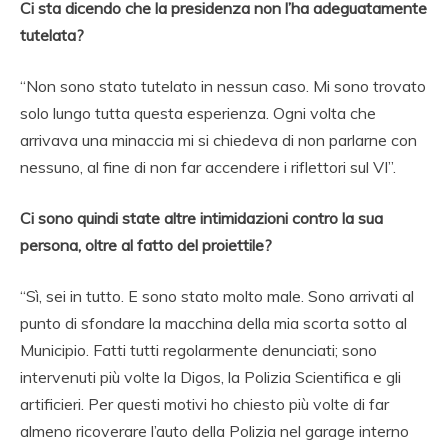
Ci sta dicendo che la presidenza non l’ha adeguatamente
tutelata?
“Non sono stato tutelato in nessun caso. Mi sono trovato
solo lungo tutta questa esperienza. Ogni volta che
arrivava una minaccia mi si chiedeva di non parlarne con
nessuno, al fine di non far accendere i riflettori sul VI”.
Ci sono quindi state altre intimidazioni contro la sua
persona, oltre al fatto del proiettile?
“Sì, sei in tutto. E sono stato molto male. Sono arrivati al
punto di sfondare la macchina della mia scorta sotto al
Municipio. Fatti tutti regolarmente denunciati; sono
intervenuti più volte la Digos, la Polizia Scientifica e gli
artificieri. Per questi motivi ho chiesto più volte di far
almeno ricoverare l’auto della Polizia nel garage interno