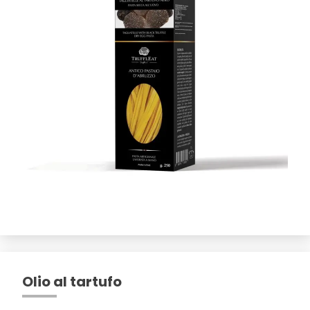
Olio al tartufo