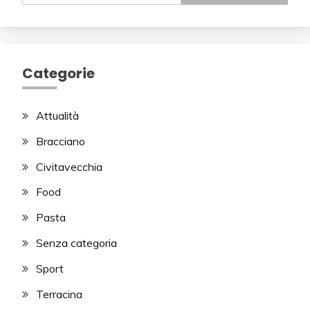
Categorie
Attualità
Bracciano
Civitavecchia
Food
Pasta
Senza categoria
Sport
Terracina