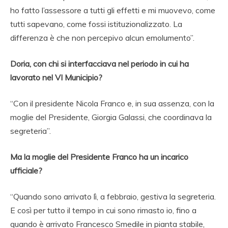
ho fatto l’assessore a tutti gli effetti e mi muovevo, come
tutti sapevano, come fossi istituzionalizzato. La
differenza è che non percepivo alcun emolumento”.
Doria, con chi si interfacciava nel periodo in cui ha
lavorato nel VI Municipio?
“Con il presidente Nicola Franco e, in sua assenza, con la
moglie del Presidente, Giorgia Galassi, che coordinava la
segreteria”.
Ma la moglie del Presidente Franco ha un incarico
ufficiale?
“Quando sono arrivato lì, a febbraio, gestiva la segreteria.
E così per tutto il tempo in cui sono rimasto io, fino a
quando è arrivato Francesco Smedile in pianta stabile,