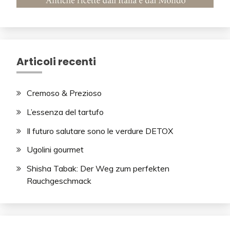
Articoli recenti
Cremoso & Prezioso
L’essenza del tartufo
Il futuro salutare sono le verdure DETOX
Ugolini gourmet
Shisha Tabak: Der Weg zum perfekten
Rauchgeschmack