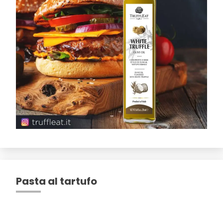
Pasta al tartufo