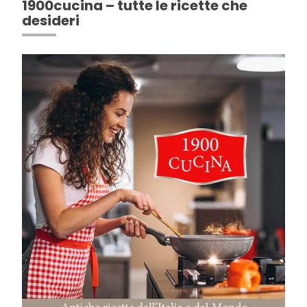
1900cucina – tutte le ricette che
desideri