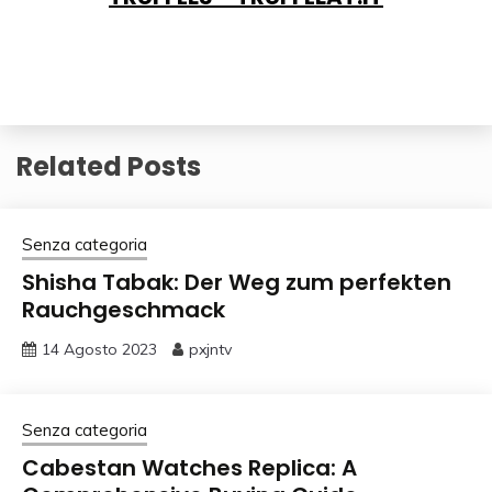
Related Posts
Senza categoria
Shisha Tabak: Der Weg zum perfekten
Rauchgeschmack
14 Agosto 2023
pxjntv
Senza categoria
Cabestan Watches Replica: A