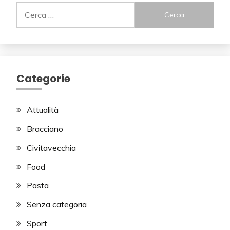
Ricerca
per:
Categorie
Attualità
Bracciano
Civitavecchia
Food
Pasta
Senza categoria
Sport