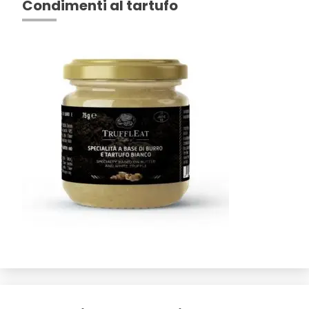
Condimenti al tartufo