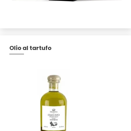
Olio al tartufo