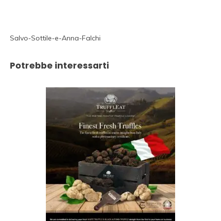
Salvo-Sottile-e-Anna-Falchi
Potrebbe interessarti