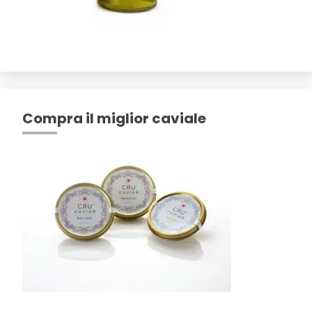
Compra il miglior caviale