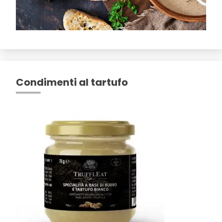
Condimenti al tartufo