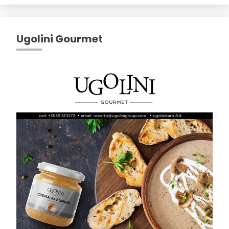
Ugolini Gourmet