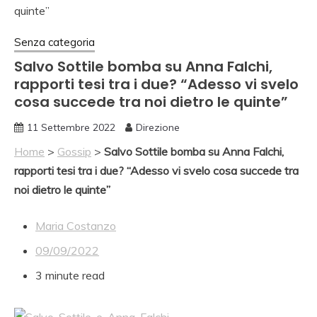
Senza categoria
Salvo Sottile bomba su Anna Falchi,
rapporti tesi tra i due? “Adesso vi svelo
cosa succede tra noi dietro le quinte”
11 Settembre 2022
Direzione
Home
>
Gossip
>
Salvo Sottile bomba su Anna Falchi,
rapporti tesi tra i due? “Adesso vi svelo cosa succede tra
noi dietro le quinte”
Maria Costanzo
09/09/2022
3 minute read