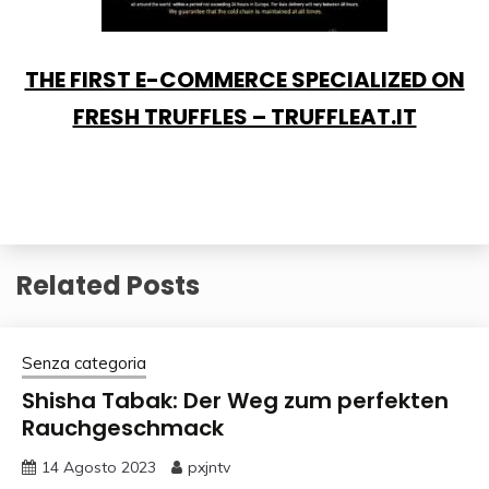
THE FIRST E-COMMERCE SPECIALIZED ON
FRESH TRUFFLES – TRUFFLEAT.IT
Related Posts
Senza categoria
Shisha Tabak: Der Weg zum perfekten
Rauchgeschmack
14 Agosto 2023
pxjntv