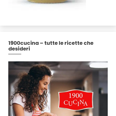
1900cucina – tutte le ricette che
desideri