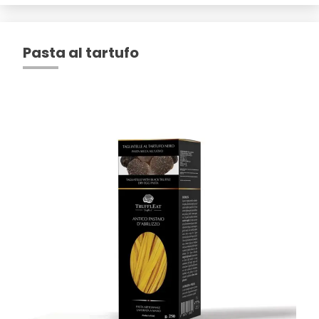
Pasta al tartufo