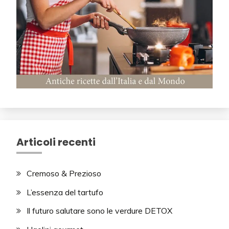
Articoli recenti
Cremoso & Prezioso
L’essenza del tartufo
Il futuro salutare sono le verdure DETOX