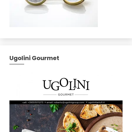
Ugolini Gourmet