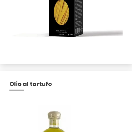
Olio al tartufo