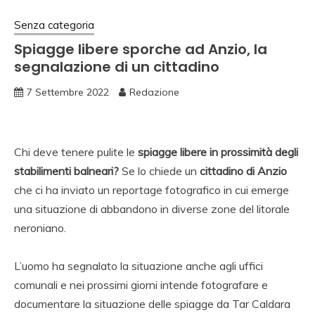
Senza categoria
Spiagge libere sporche ad Anzio, la
segnalazione di un cittadino
7 Settembre 2022
Redazione
Chi deve tenere pulite le
spiagge libere in prossimità degli
stabilimenti balneari?
Se lo chiede un
cittadino di Anzio
che ci ha inviato un reportage fotografico in cui emerge
una situazione di abbandono in diverse zone del litorale
neroniano.
L’uomo ha segnalato la situazione anche agli uffici
comunali e nei prossimi giorni intende fotografare e
documentare la situazione delle spiagge da Tar Caldara