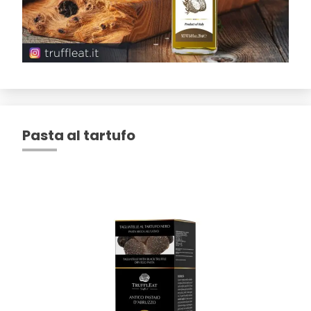
Pasta al tartufo