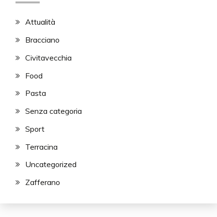
Attualità
Bracciano
Civitavecchia
Food
Pasta
Senza categoria
Sport
Terracina
Uncategorized
Zafferano