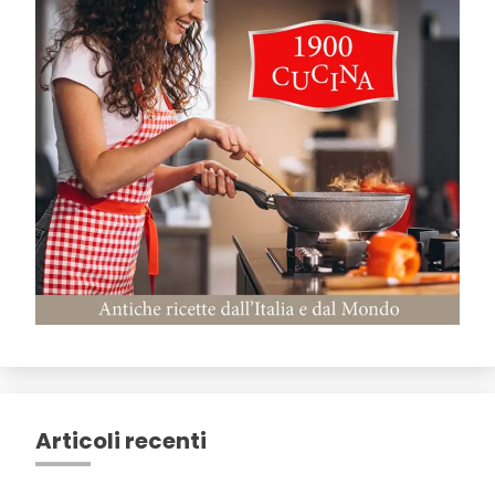
Articoli recenti