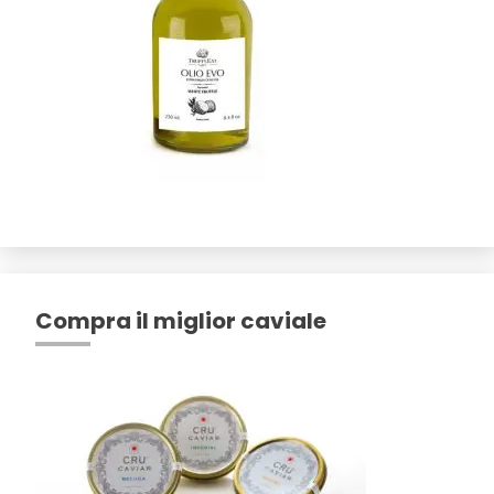
Compra il miglior caviale