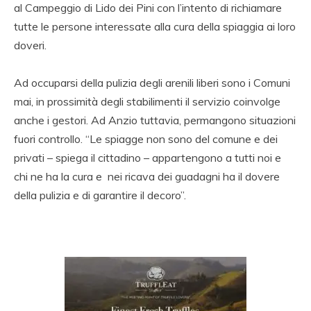
al Campeggio di Lido dei Pini con l’intento di richiamare
tutte le persone interessate alla cura della spiaggia ai loro
doveri.
Ad occuparsi della pulizia degli arenili liberi sono i Comuni
mai, in prossimità degli stabilimenti il servizio coinvolge
anche i gestori. Ad Anzio tuttavia, permangono situazioni
fuori controllo. “Le spiagge non sono del comune e dei
privati – spiega il cittadino – appartengono a tutti noi e
chi ne ha la cura e nei ricava dei guadagni ha il dovere
della pulizia e di garantire il decoro”.