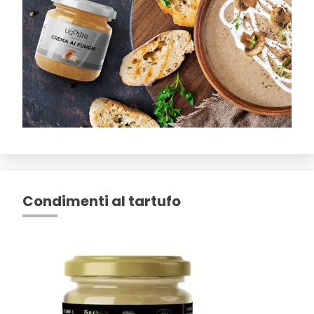
Condimenti al tartufo