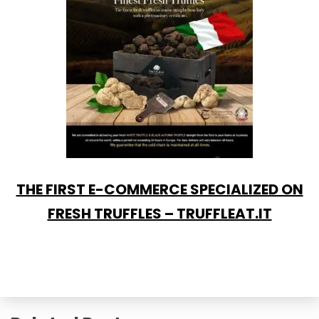
THE FIRST E-COMMERCE SPECIALIZED ON
FRESH TRUFFLES – TRUFFLEAT.IT