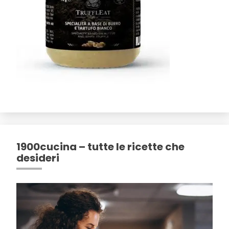
1900cucina – tutte le ricette che
desideri