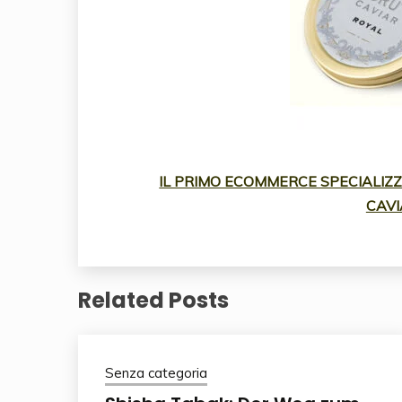
IL PRIMO ECOMMERCE SPECIALIZZA
CAVI
Related Posts
Senza categoria