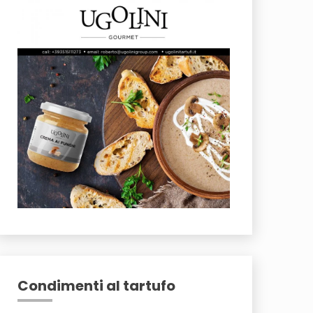
Condimenti al tartufo