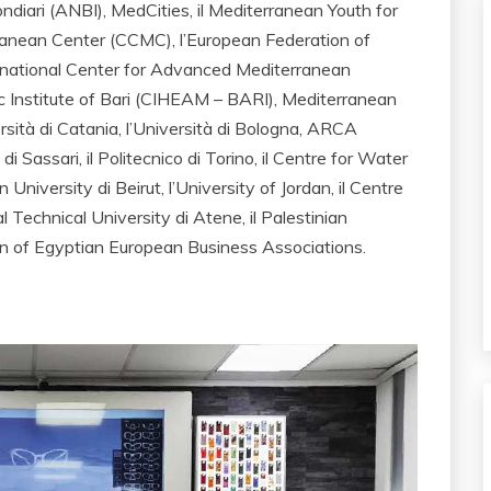
fondiari (ANBI), MedCities, il Mediterranean Youth for
anean Center (CCMC), l’European Federation of
ernational Center for Advanced Mediterranean
 Institute of Bari (CIHEAM – BARI), Mediterranean
rsità di Catania, l’Università di Bologna, ARCA
di Sassari, il Politecnico di Torino, il Centre for Water
University di Beirut, l’University of Jordan, il Centre
 Technical University di Atene, il Palestinian
n of Egyptian European Business Associations.