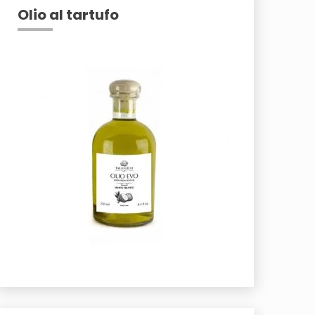
Olio al tartufo