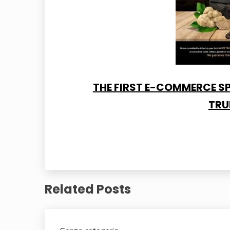
THE FIRST E-COMMERCE SP
TRU
Related Posts