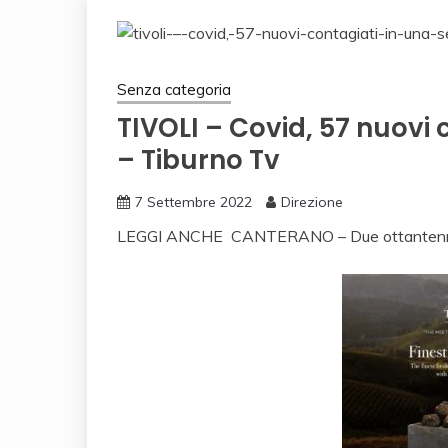
Senza categoria
TIVOLI – Covid, 57 nuovi
– Tiburno Tv
7 Settembre 2022
Direzione
LEGGI ANCHE
CANTERANO – Due ottantenni p