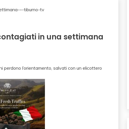
 contagiati in una settimana
erdono l’orientamento, salvati con un elicottero