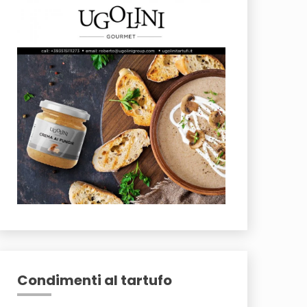
Condimenti al tartufo