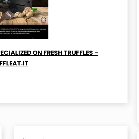
ECIALIZED ON FRESH TRUFFLES –
FFLEAT.IT