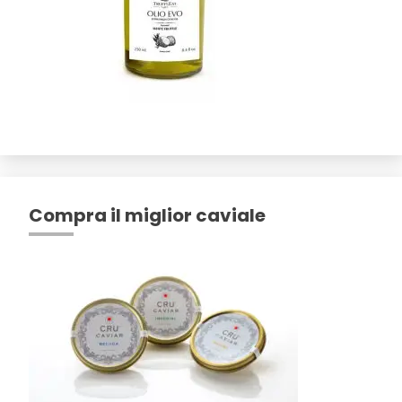
Compra il miglior caviale