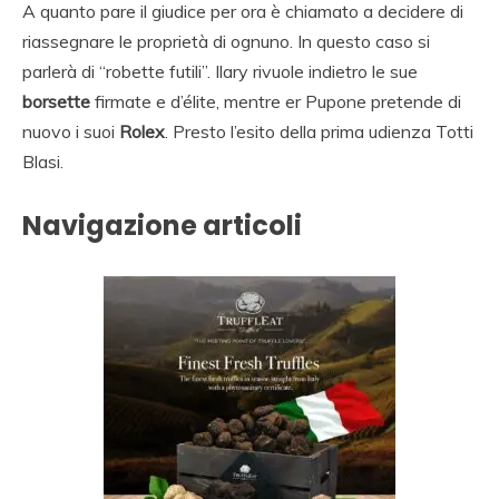
A quanto pare il giudice per ora è chiamato a decidere di
riassegnare le proprietà di ognuno. In questo caso si
parlerà di “robette futili”. Ilary rivuole indietro le sue
borsette
firmate e d’élite, mentre er Pupone pretende di
nuovo i suoi
Rolex
. Presto l’esito della prima udienza Totti
Blasi.
Navigazione articoli