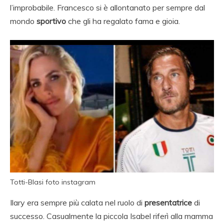
l’improbabile. Francesco si è allontanato per sempre dal
mondo
sportivo
che gli ha regalato fama e gioia.
Totti-Blasi foto instagram
Ilary era sempre più calata nel ruolo di
presentatrice
di
successo. Casualmente la piccola Isabel riferì alla mamma