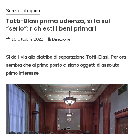
Senza categoria
Totti-Blasi prima udienza, si fa sul
“serio”: richiesti i beni primari
10 Ottobre 2022
Direzione
Si dà il via alla diatriba di separazione Totti-Blasi. Per ora
sembra che al primo posto ci siano oggetti di assoluto
primo interesse.