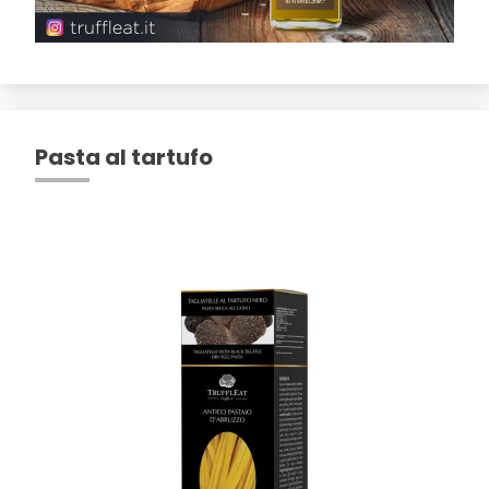
Pasta al tartufo