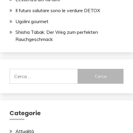
Il futuro salutare sono le verdure DETOX
Ugolini gourmet
Shisha Tabak: Der Weg zum perfekten
Rauchgeschmack
Ricerca
per:
Categorie
Attualità