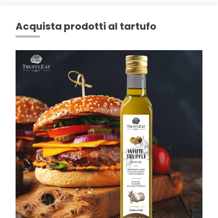
Acquista prodotti al tartufo