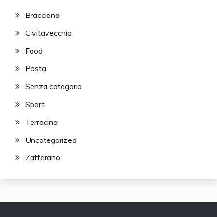
Bracciano
Civitavecchia
Food
Pasta
Senza categoria
Sport
Terracina
Uncategorized
Zafferano