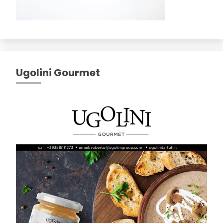
Ugolini Gourmet