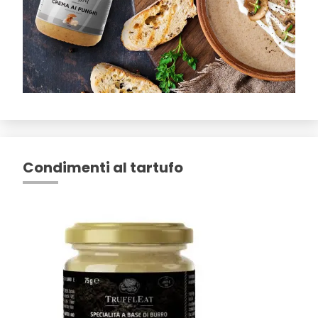
Condimenti al tartufo