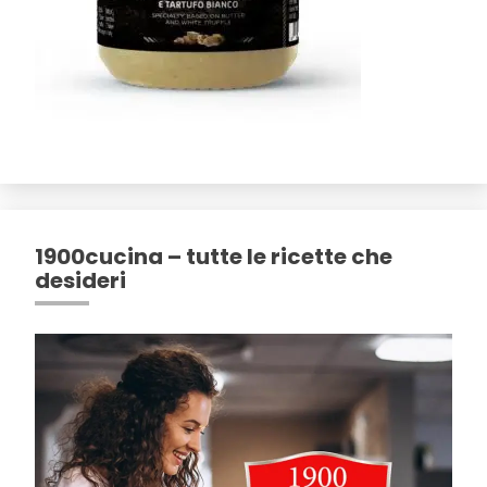
1900cucina – tutte le ricette che
desideri