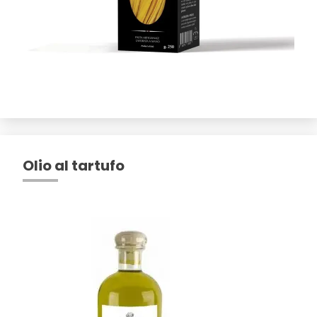
Olio al tartufo