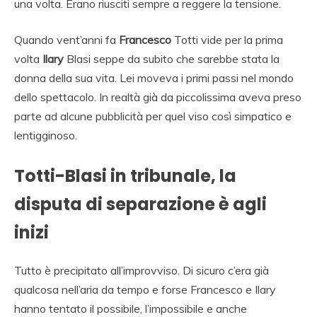
una volta. Erano riusciti sempre a reggere la tensione.
Quando vent’anni fa
Francesco
Totti vide per la prima
volta
Ilary
Blasi seppe da subito che sarebbe stata la
donna della sua vita. Lei moveva i primi passi nel mondo
dello spettacolo. In realtà già da piccolissima aveva preso
parte ad alcune pubblicità per quel viso così simpatico e
lentigginoso.
Totti-Blasi in tribunale, la
disputa di separazione è agli
inizi
Tutto è precipitato all’improvviso. Di sicuro c’era già
qualcosa nell’aria da tempo e forse Francesco e Ilary
hanno tentato il possibile, l’impossibile e anche