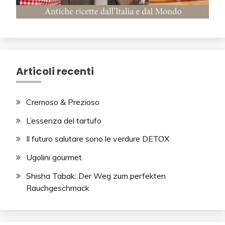
Articoli recenti
Cremoso & Prezioso
L’essenza del tartufo
Il futuro salutare sono le verdure DETOX
Ugolini gourmet
Shisha Tabak: Der Weg zum perfekten
Rauchgeschmack