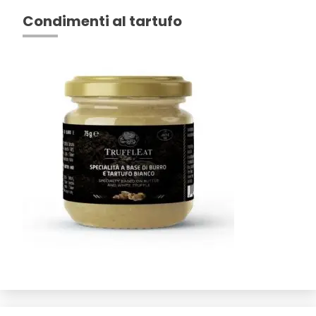
Condimenti al tartufo