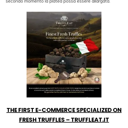
secondo momento la platea possa essere allargata.
THE FIRST E-COMMERCE SPECIALIZED ON
FRESH TRUFFLES – TRUFFLEAT.IT