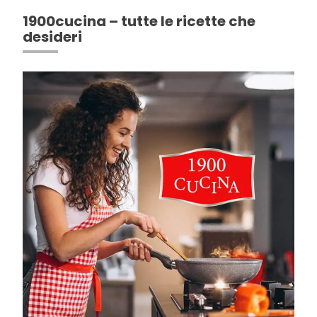
1900cucina – tutte le ricette che
desideri