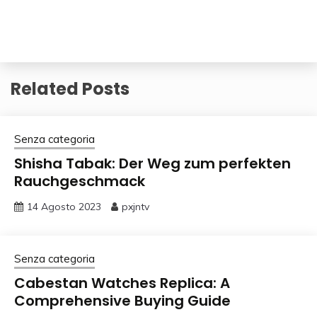
Related Posts
Senza categoria
Shisha Tabak: Der Weg zum perfekten
Rauchgeschmack
14 Agosto 2023
pxjntv
Senza categoria
Cabestan Watches Replica: A
Comprehensive Buying Guide