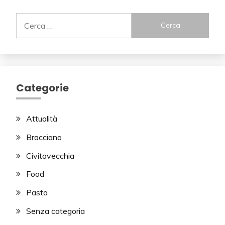
Ricerca
per:
Categorie
Attualità
Bracciano
Civitavecchia
Food
Pasta
Senza categoria