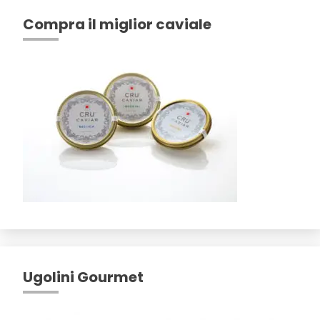
Compra il miglior caviale
Ugolini Gourmet