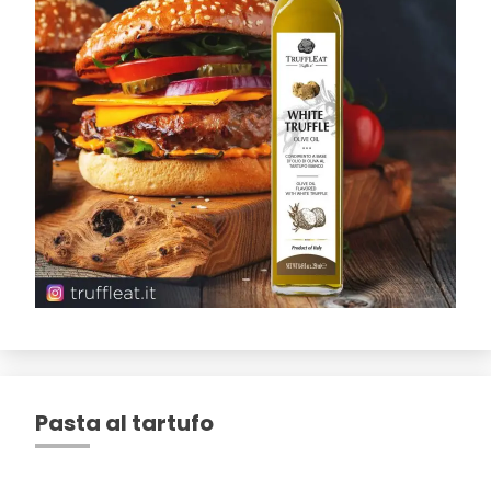
Pasta al tartufo