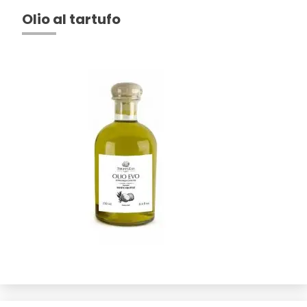
Olio al tartufo