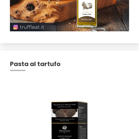
Pasta al tartufo