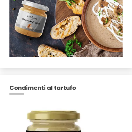
Condimenti al tartufo