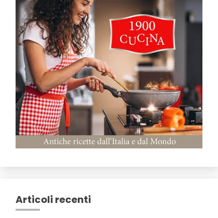
Articoli recenti