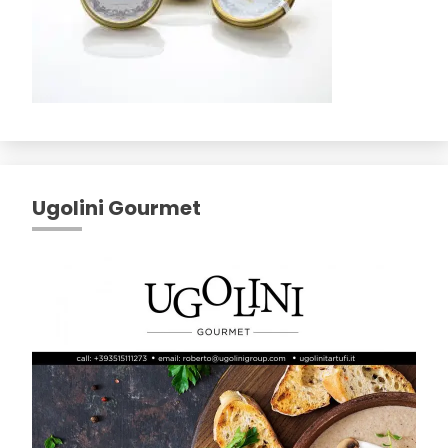
Ugolini Gourmet