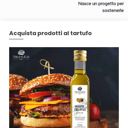
Nasce un progetto per
sostenerle
Acquista prodotti al tartufo