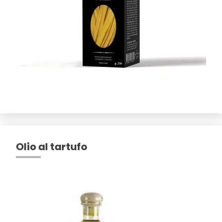
Olio al tartufo