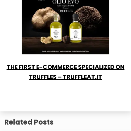
THE FIRST E-COMMERCE SPECIALIZED ON
TRUFFLES – TRUFFLEAT.IT
Related Posts