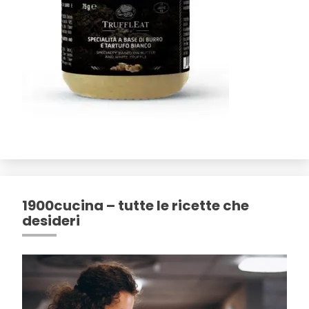
1900cucina – tutte le ricette che
desideri