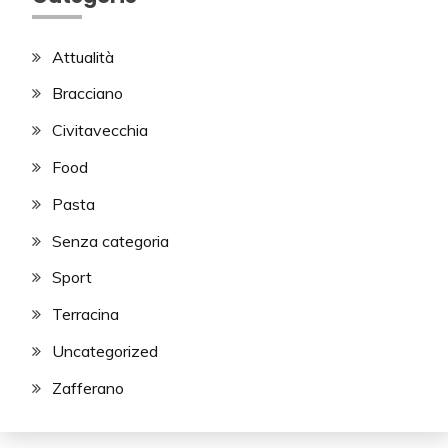
Attualità
Bracciano
Civitavecchia
Food
Pasta
Senza categoria
Sport
Terracina
Uncategorized
Zafferano