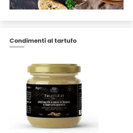
Condimenti al tartufo