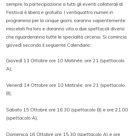
sempre, la partecipazione a tutti gli eventi collaterali al
Festival è libera e gratuita. I ventiquattro numeri in
programma per la cinque giorni, saranno sapientemente
miscelati fra loro e daranno vita a due spettacoli diversi
che riguarderanno tutte le specialità circensi. Si comincia
giovedì secondo il seguente Calendario:
Giovedì 13 Ottobre ore 10 Matinée; ore 21 (spettacolo
A);
Venerdì 14 Ottobre ore 10 Matinée; ore 21 (spettacolo
B);
Sabato 15 Ottobre ore 16.30 (spettacolo B) e ore 21.00
(spettacolo A);
Domenica 16 Ottobre ore 15.30 (spettacolo A) e ore