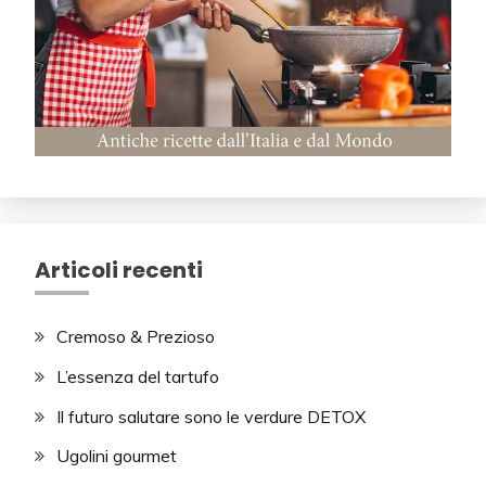
Articoli recenti
Cremoso & Prezioso
L’essenza del tartufo
Il futuro salutare sono le verdure DETOX
Ugolini gourmet