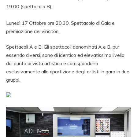
19.00 (spettacolo B);
Lunedì 17 Ottobre ore 20.30, Spettacolo di Gala e
premiazione dei vincitori.
Spettacoli A e B: Gli spettacoli denominati A e B, pur
essendo diversi, sono di identico ed elevatissimo livello
dal punto di vista artistico e corrispondono
esclusivamente alla ripartizione degli artisti in gara in due
gruppi.