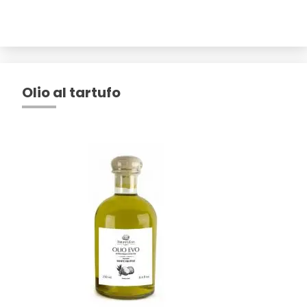
Olio al tartufo