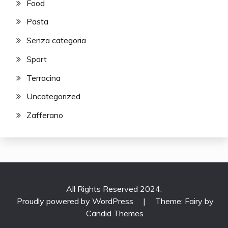
Food
Pasta
Senza categoria
Sport
Terracina
Uncategorized
Zafferano
All Rights Reserved 2024.
Proudly powered by WordPress
|
Theme: Fairy by
Candid Themes
.