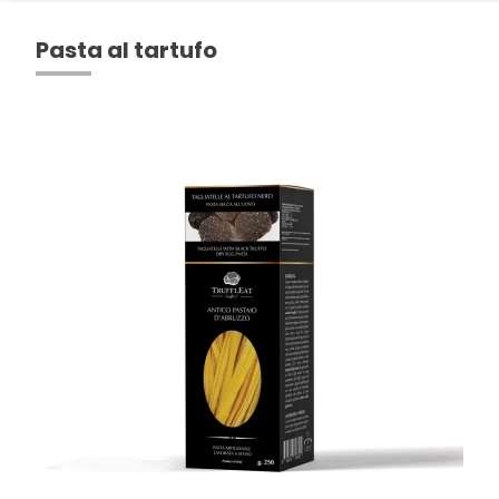
Pasta al tartufo