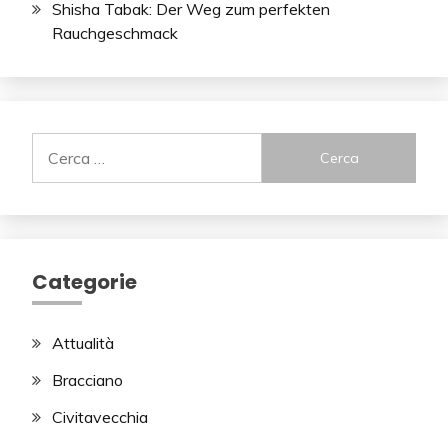
Shisha Tabak: Der Weg zum perfekten
Rauchgeschmack
Ricerca
per:
Categorie
Attualità
Bracciano
Civitavecchia