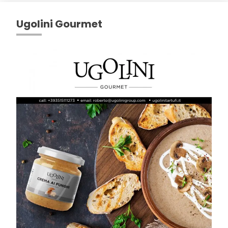
Ugolini Gourmet