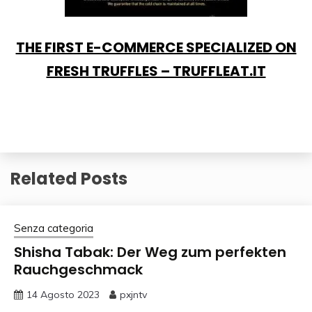
THE FIRST E-COMMERCE SPECIALIZED ON
FRESH TRUFFLES – TRUFFLEAT.IT
Related Posts
Senza categoria
Shisha Tabak: Der Weg zum perfekten
Rauchgeschmack
14 Agosto 2023
pxjntv