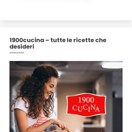
1900cucina – tutte le ricette che
desideri