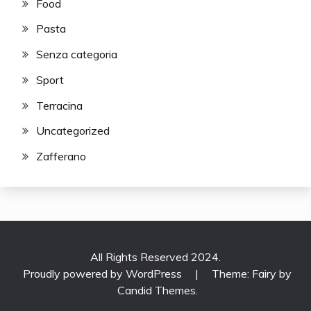
Food
Pasta
Senza categoria
Sport
Terracina
Uncategorized
Zafferano
All Rights Reserved 2024.
Proudly powered by WordPress
|
Theme: Fairy by
Candid Themes
.