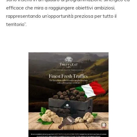
efficace che mira a raggiungere obiettivi ambiziosi,
rappresentando un’opportunità preziosa per tutto il
territorio”.