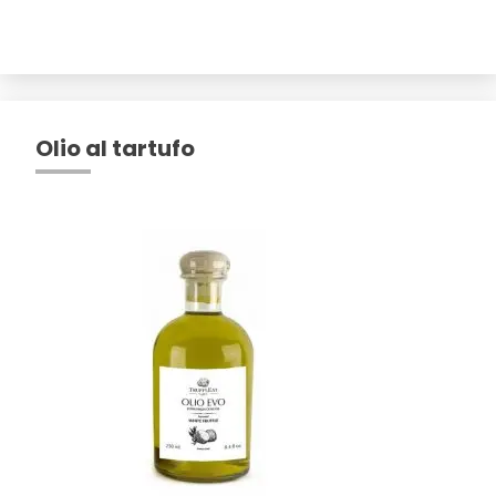
Olio al tartufo