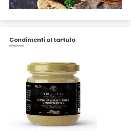
Condimenti al tartufo