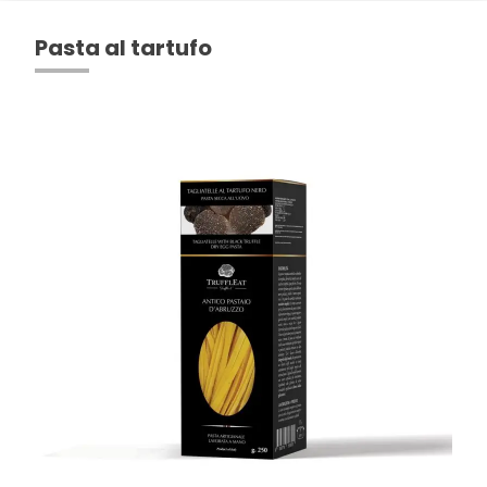
Pasta al tartufo