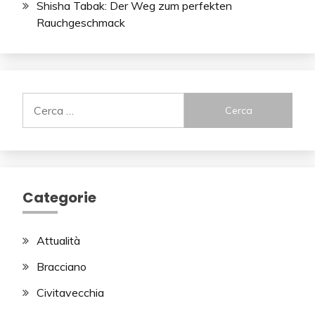
Shisha Tabak: Der Weg zum perfekten
Rauchgeschmack
Ricerca
per:
Categorie
Attualità
Bracciano
Civitavecchia