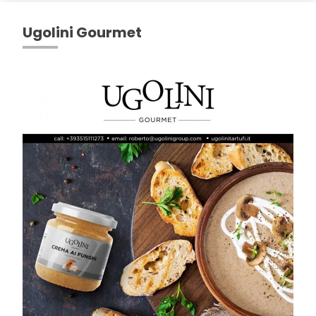
Ugolini Gourmet