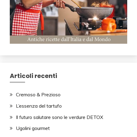
Articoli recenti
Cremoso & Prezioso
L’essenza del tartufo
Il futuro salutare sono le verdure DETOX
Ugolini gourmet