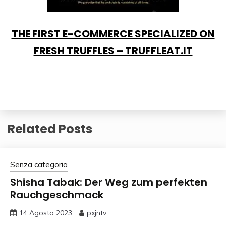
THE FIRST E-COMMERCE SPECIALIZED ON
FRESH TRUFFLES – TRUFFLEAT.IT
Related Posts
Senza categoria
Shisha Tabak: Der Weg zum perfekten
Rauchgeschmack
14 Agosto 2023
pxjntv