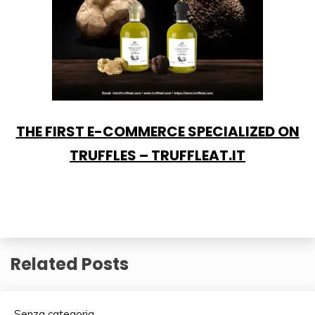
THE FIRST E-COMMERCE SPECIALIZED ON
TRUFFLES – TRUFFLEAT.IT
Related Posts
Senza categoria