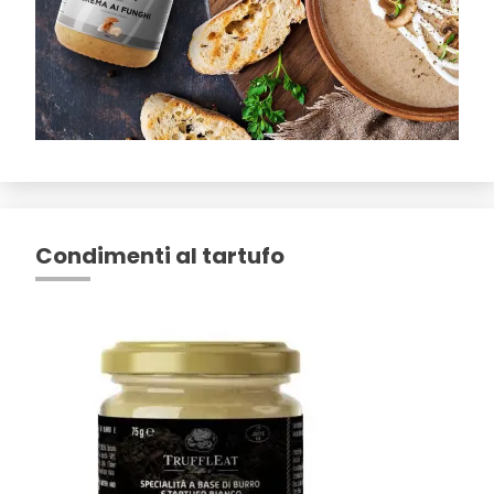
Condimenti al tartufo