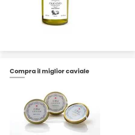
Compra il miglior caviale