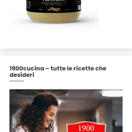
1900cucina – tutte le ricette che
desideri