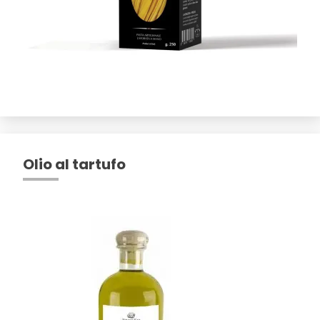
Olio al tartufo