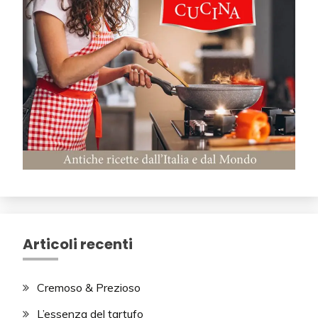
Articoli recenti
Cremoso & Prezioso
L’essenza del tartufo