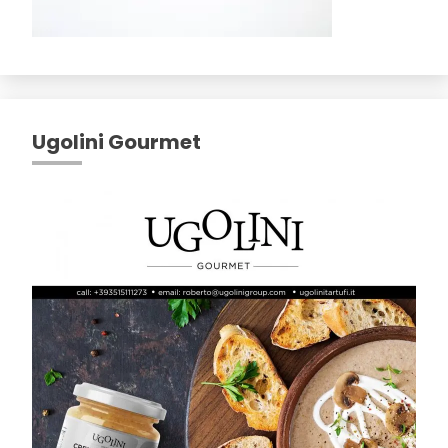
Ugolini Gourmet