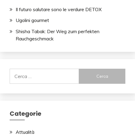
Il futuro salutare sono le verdure DETOX
Ugolini gourmet
Shisha Tabak: Der Weg zum perfekten
Rauchgeschmack
Ricerca
per:
Categorie
Attualità