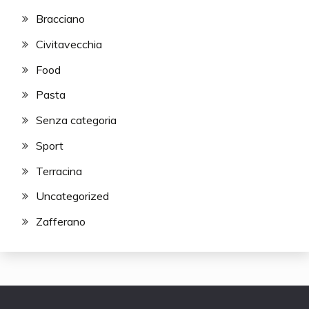
Bracciano
Civitavecchia
Food
Pasta
Senza categoria
Sport
Terracina
Uncategorized
Zafferano