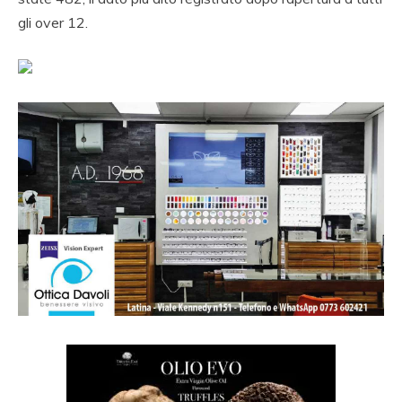
gli over 12.