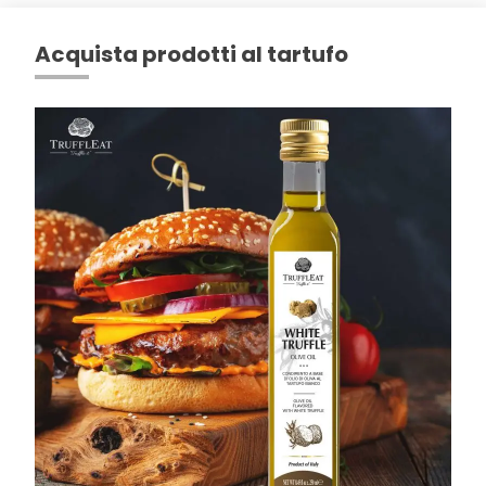
Acquista prodotti al tartufo