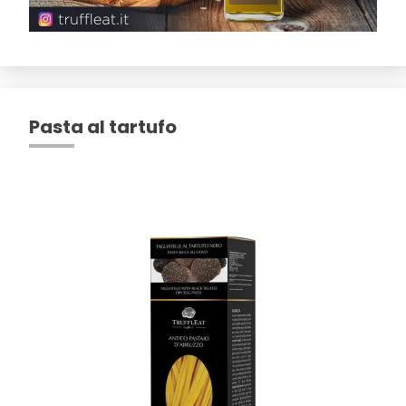
Pasta al tartufo