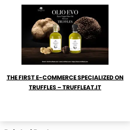
THE FIRST E-COMMERCE SPECIALIZED ON
TRUFFLES – TRUFFLEAT.IT