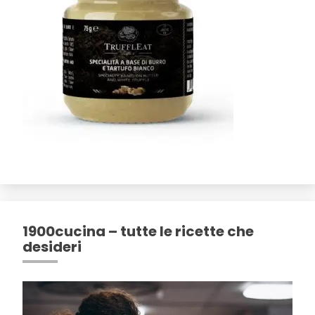
1900cucina – tutte le ricette che
desideri