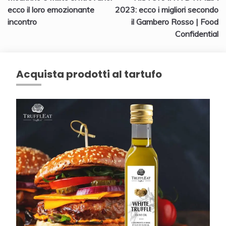
articoli
ecco il loro emozionante
2023: ecco i migliori secondo
incontro
il Gambero Rosso | Food
Confidential
Acquista prodotti al tartufo