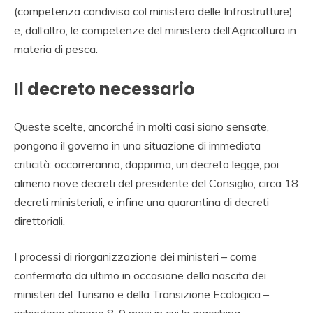
(competenza condivisa col ministero delle Infrastrutture)
e, dall’altro, le competenze del ministero de
ll’Agricoltura in
materia di pesca.
Il decreto necessario
Queste scelte, ancorché in molti casi siano sensate,
pongono il governo in una situazione di immediata
criticità: occorreranno, dapprima, un decreto legge, poi
almeno nove decreti del presidente del Consiglio, circa 18
decreti ministeriali, e infine una quarantina di decreti
direttoriali.
I processi di riorganizzazione dei ministeri – come
confermato da ultimo in occasione della nascita dei
ministeri del Turismo e della Transizione Ecologica –