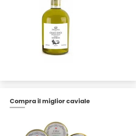
Compra il miglior caviale