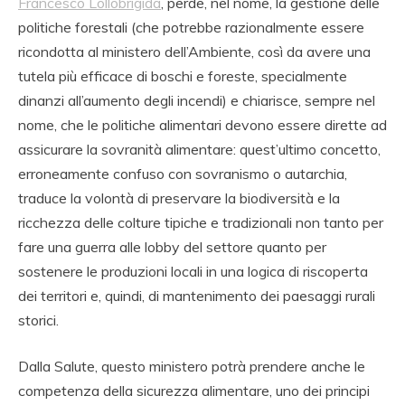
Francesco Lollobrigida
, perde, nel nome, la gestione delle
politiche forestali (che potrebbe razionalmente essere
ricondotta al ministero dell’Ambiente, così da avere una
tutela più efficace di boschi e foreste, specialmente
dinanzi all’aumento degli incendi) e chiarisce, sempre nel
nome, che le politiche alimentari devono essere dirette ad
assicurare la sovranità alimentare: quest’ultimo concetto,
erroneamente confuso con sovranismo o autarchia,
traduce la volontà di preservare la biodiversità e la
ricchezza delle colture tipiche e tradizionali non tanto per
fare una guerra alle lobby del settore quanto per
sostenere le produzioni locali in una logica di riscoperta
dei territori e, quindi, di mantenimento dei paesaggi rurali
storici.
Dalla Salute, questo ministero potrà prendere anche le
competenza della sicurezza alimentare, uno dei principi