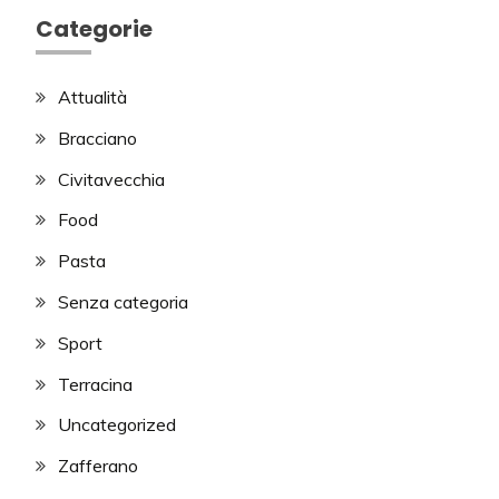
Categorie
Attualità
Bracciano
Civitavecchia
Food
Pasta
Senza categoria
Sport
Terracina
Uncategorized
Zafferano