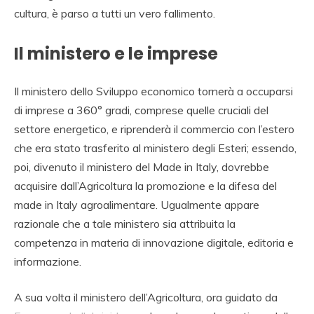
cultura, è parso a tutti un vero fallimento.
Il ministero e le imprese
Il ministero dello Sviluppo economico tornerà a occuparsi
di imprese a 360° gradi, comprese quelle cruciali del
settore energetico, e riprenderà il commercio con l’estero
che era stato trasferito al ministero degli Esteri; essendo,
poi, divenuto il ministero del Made in Italy, dovrebbe
acquisire dall’Agricoltura la promozione e la difesa del
made in Italy agroalimentare. Ugualmente appare
razionale che a tale ministero sia attribuita la
competenza in materia di innovazione digitale, editoria e
informazione.
A sua volta il ministero dell’Agricoltura, ora guidato da