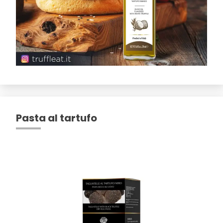
Pasta al tartufo