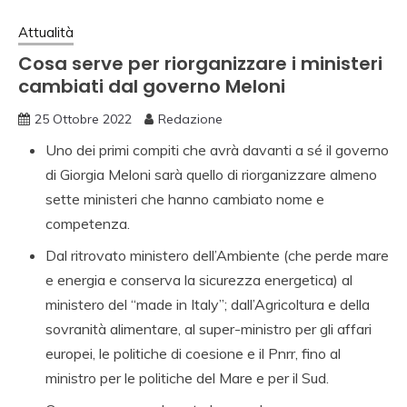
Attualità
Cosa serve per riorganizzare i ministeri
cambiati dal governo Meloni
25 Ottobre 2022
Redazione
Uno dei primi compiti che avrà davanti a sé il governo
di Giorgia Meloni sarà quello di riorganizzare almeno
sette ministeri che hanno cambiato nome e
competenza.
Dal ritrovato ministero dell’Ambiente (che perde mare
e energia e conserva la sicurezza energetica) al
ministero del “made in Italy”; dall’Agricoltura e della
sovranità alimentare, al super-ministro per gli affari
europei, le politiche di coesione e il Pnrr, fino al
ministro per le politiche del Mare e per il Sud.