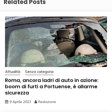
Related Posts
Attualità
Senza categoria
Roma, ancora ladri di auto in azione:
boom di furti a Portuense, è allarme
sicurezza
9 Aprile 2023
Redazione