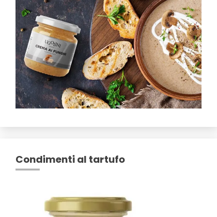
Condimenti al tartufo