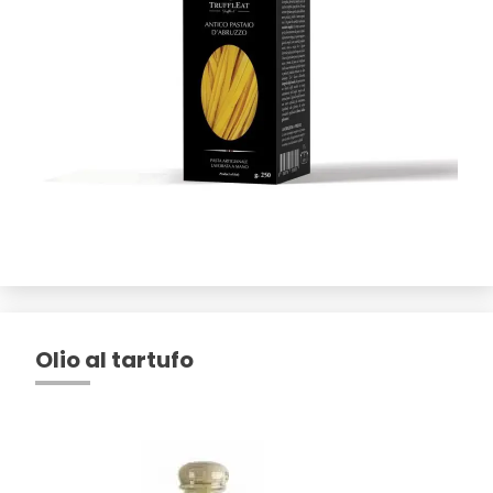
Olio al tartufo