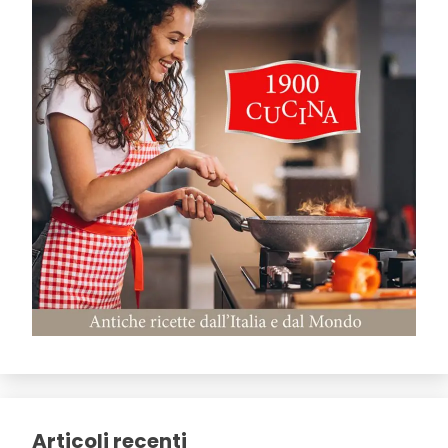
Articoli recenti