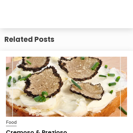
Related Posts
Food
Cremoso & Prezioso