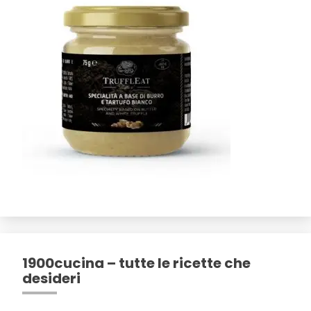
1900cucina – tutte le ricette che
desideri