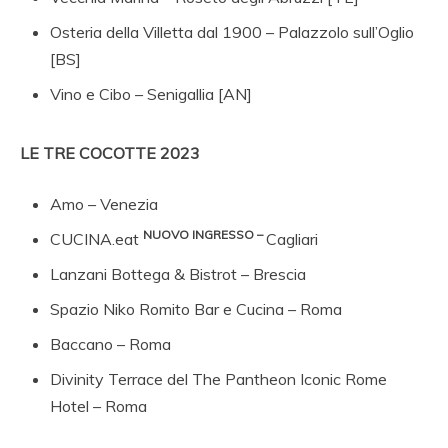
Osteria della Villetta dal 1900 – Palazzolo sull’Oglio
[BS]
Vino e Cibo – Senigallia [AN]
LE TRE COCOTTE 2023
Amo – Venezia
NUOVO INGRESSO –
CUCINA.eat
Cagliari
Lanzani Bottega & Bistrot – Brescia
Spazio Niko Romito Bar e Cucina – Roma
Baccano – Roma
Divinity Terrace del The Pantheon Iconic Rome
Hotel – Roma