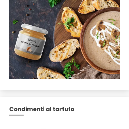
Condimenti al tartufo