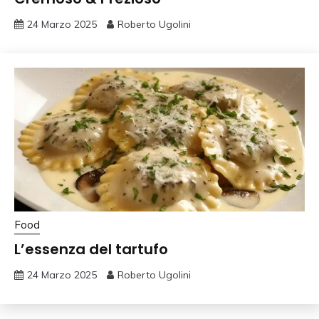
24 Marzo 2025
Roberto Ugolini
Food
L’essenza del tartufo
24 Marzo 2025
Roberto Ugolini