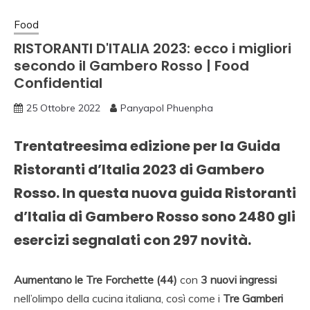
Food
RISTORANTI D'ITALIA 2023: ecco i migliori
secondo il Gambero Rosso | Food
Confidential
25 Ottobre 2022
Panyapol Phuenpha
Trentatreesima edizione per la Guida
Ristoranti d’Italia 2023 di Gambero
Rosso. In questa nuova guida Ristoranti
d’Italia di Gambero Rosso sono 2480 gli
esercizi segnalati con 297 novità.
Aumentano le Tre Forchette (44)
con
3 nuovi ingressi
nell’olimpo della cucina italiana, così come i
Tre Gamberi