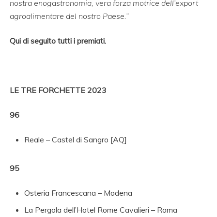
nostra enogastronomia, vera forza motrice dell’export
agroalimentare del nostro Paese.”
Qui di seguito tutti i premiati.
LE TRE FORCHETTE 2023
96
Reale – Castel di Sangro [AQ]
95
Osteria Francescana – Modena
La Pergola dell’Hotel Rome Cavalieri – Roma