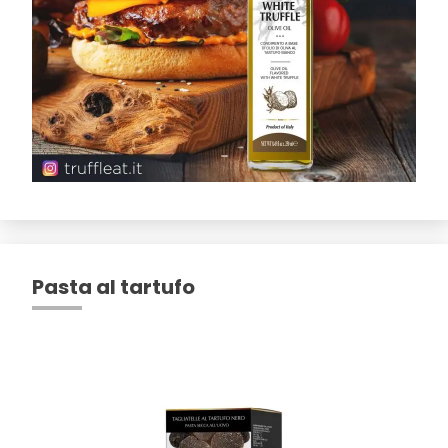
Pasta al tartufo