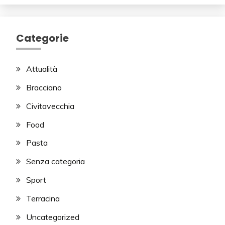
Categorie
Attualità
Bracciano
Civitavecchia
Food
Pasta
Senza categoria
Sport
Terracina
Uncategorized