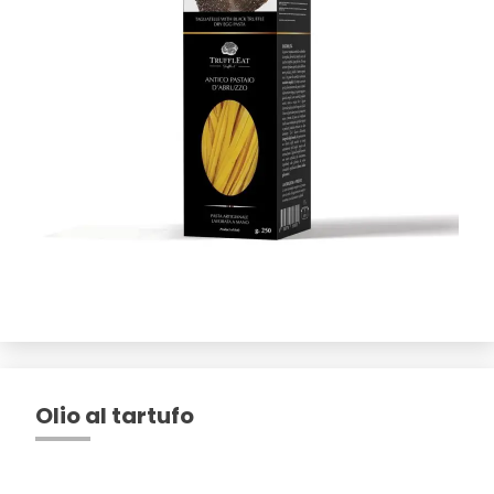
Olio al tartufo