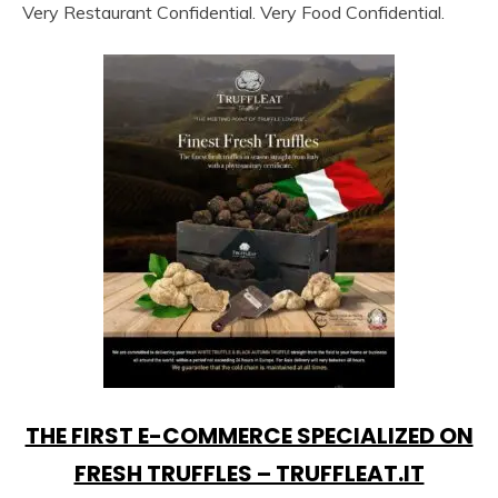
Very Restaurant Confidential. Very Food Confidential.
THE FIRST E-COMMERCE SPECIALIZED ON
FRESH TRUFFLES – TRUFFLEAT.IT