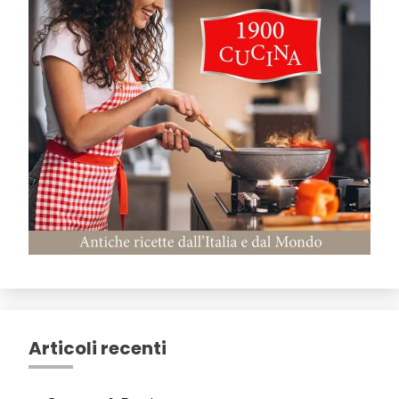
Articoli recenti