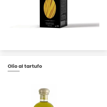
Olio al tartufo