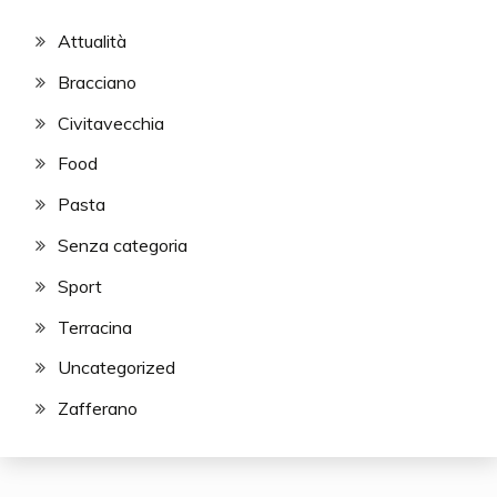
Attualità
Bracciano
Civitavecchia
Food
Pasta
Senza categoria
Sport
Terracina
Uncategorized
Zafferano