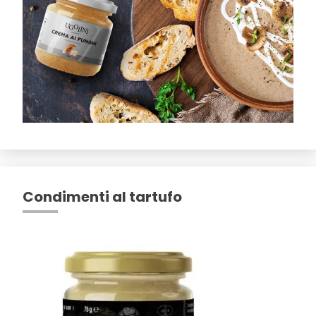
Condimenti al tartufo