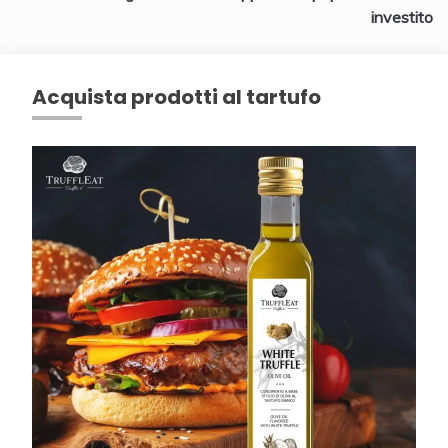
investito
Acquista prodotti al tartufo