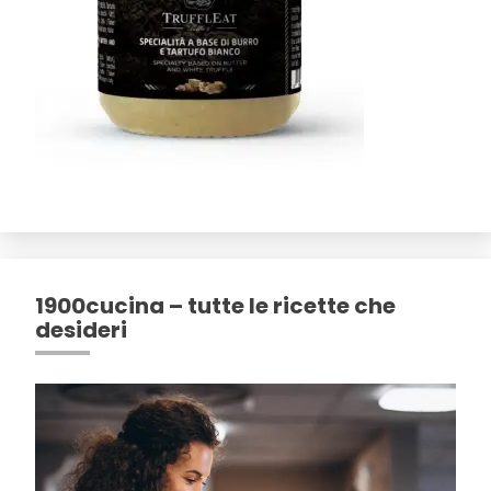
1900cucina – tutte le ricette che
desideri