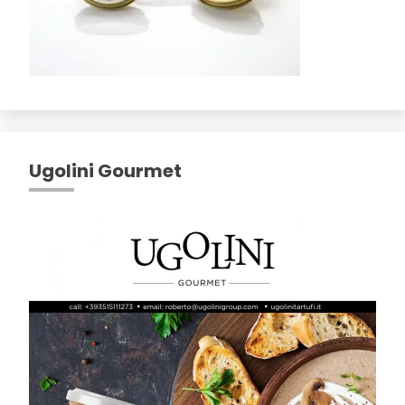
Ugolini Gourmet