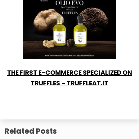
THE FIRST E-COMMERCE SPECIALIZED ON
TRUFFLES – TRUFFLEAT.IT
Related Posts