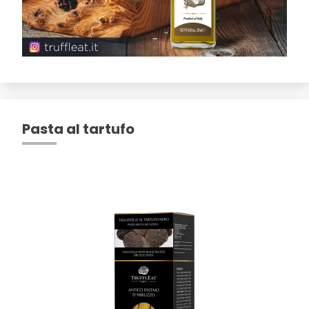
Pasta al tartufo