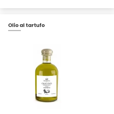
Olio al tartufo