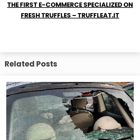
THE FIRST E-COMMERCE SPECIALIZED ON
FRESH TRUFFLES – TRUFFLEAT.IT
Related Posts