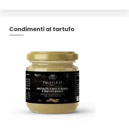
Condimenti al tartufo