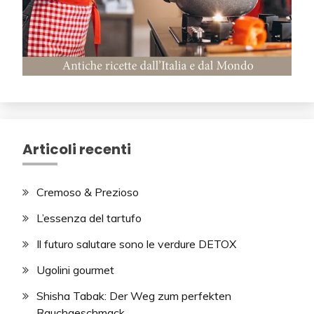
Articoli recenti
Cremoso & Prezioso
L’essenza del tartufo
Il futuro salutare sono le verdure DETOX
Ugolini gourmet
Shisha Tabak: Der Weg zum perfekten
Rauchgeschmack