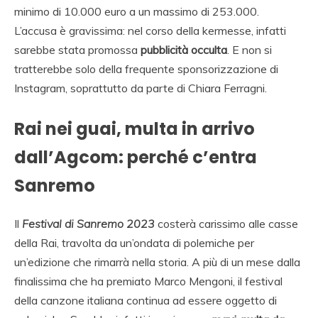
minimo di 10.000 euro a un massimo di 253.000.
L’accusa è gravissima: nel corso della kermesse, infatti
sarebbe stata promossa
pubblicità occulta
. E non si
tratterebbe solo della frequente sponsorizzazione di
Instagram, soprattutto da parte di Chiara Ferragni.
Rai nei guai, multa in arrivo
dall’Agcom: perché c’entra
Sanremo
Il
Festival di Sanremo 2023
costerà carissimo alle casse
della Rai, travolta da un’ondata di polemiche per
un’edizione che rimarrà nella storia. A più di un mese dalla
finalissima che ha premiato Marco Mengoni, il festival
della canzone italiana continua ad essere oggetto di