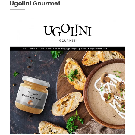
Ugolini Gourmet