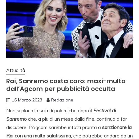
Attualità
Rai, Sanremo costa caro: maxi-multa
dall’Agcom per pubblicità occulta
16 Marzo 2023
Redazione
Non si placa la scia di polemiche dopo il
Festival di
Sanremo
che, a più di un mese dalla fine, continua a far
discutere. L’Agcom sarebbe infatti pronta a
sanzionare la
Rai con una multa salatissima
, che potrebbe andare da un