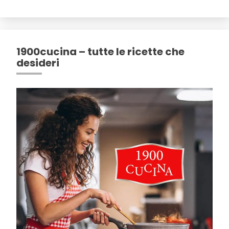
1900cucina – tutte le ricette che
desideri