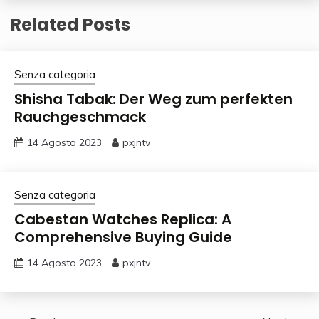
Related Posts
Senza categoria
Shisha Tabak: Der Weg zum perfekten
Rauchgeschmack
14 Agosto 2023
pxjntv
Senza categoria
Cabestan Watches Replica: A
Comprehensive Buying Guide
14 Agosto 2023
pxjntv