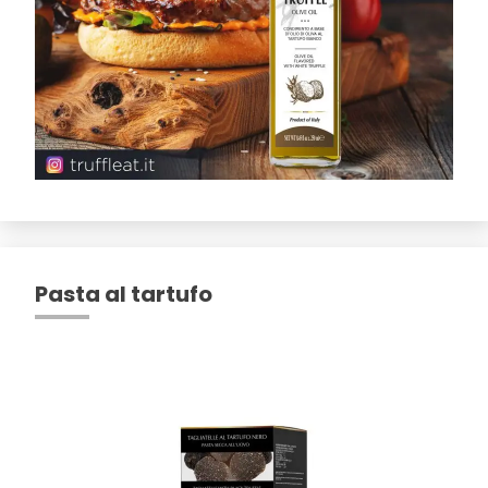
Pasta al tartufo