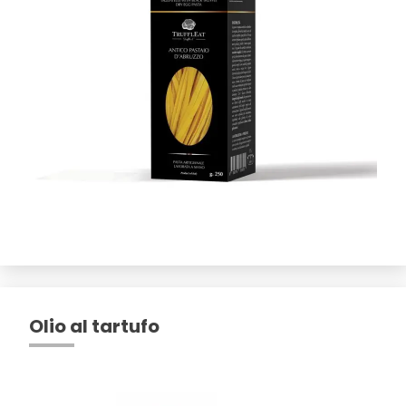
Olio al tartufo