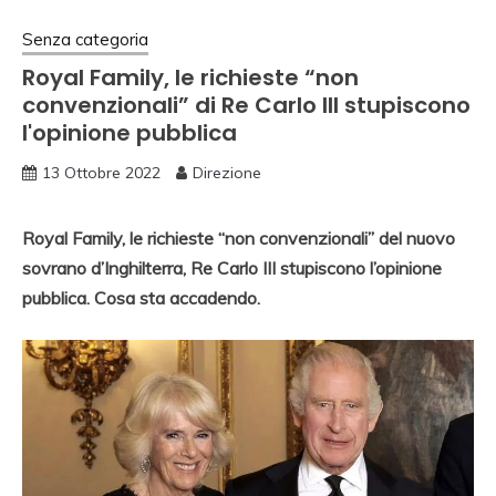
Senza categoria
Royal Family, le richieste “non
convenzionali” di Re Carlo III stupiscono
l'opinione pubblica
13 Ottobre 2022
Direzione
Royal Family, le richieste “non convenzionali” del nuovo
sovrano d’Inghilterra, Re Carlo III stupiscono l’opinione
pubblica. Cosa sta accadendo.