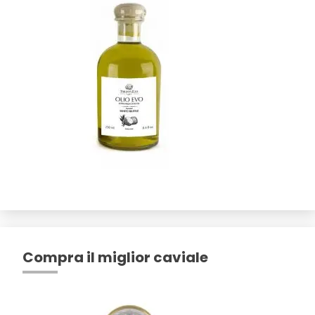
Compra il miglior caviale