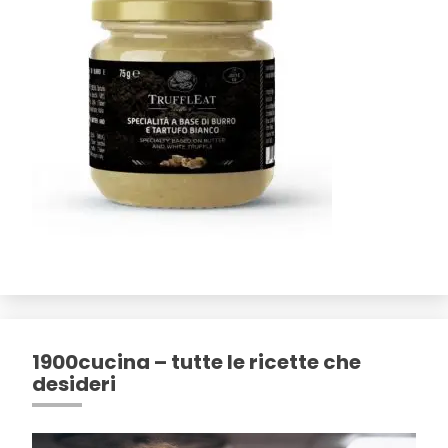
1900cucina – tutte le ricette che
desideri