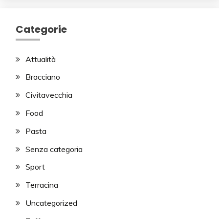
Categorie
Attualità
Bracciano
Civitavecchia
Food
Pasta
Senza categoria
Sport
Terracina
Uncategorized