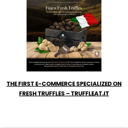
THE FIRST E-COMMERCE SPECIALIZED ON
FRESH TRUFFLES – TRUFFLEAT.IT