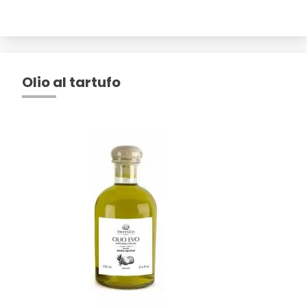
Olio al tartufo