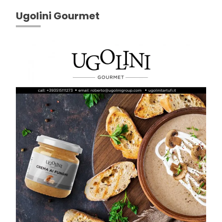
Ugolini Gourmet