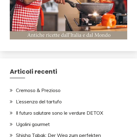
Articoli recenti
Cremoso & Prezioso
L’essenza del tartufo
Il futuro salutare sono le verdure DETOX
Ugolini gourmet
Shisha Tabak: Der Weg zum perfekten