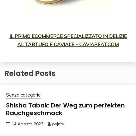
IL PRIMO ECOMMERCE SPECIALIZZATO IN DELIZIE
AL TARTUFO E CAVIALE – CAVIAREAT.COM
Related Posts
Senza categoria
Shisha Tabak: Der Weg zum perfekten
Rauchgeschmack
14 Agosto 2023
pxjntv