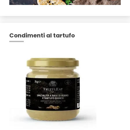
Condimenti al tartufo