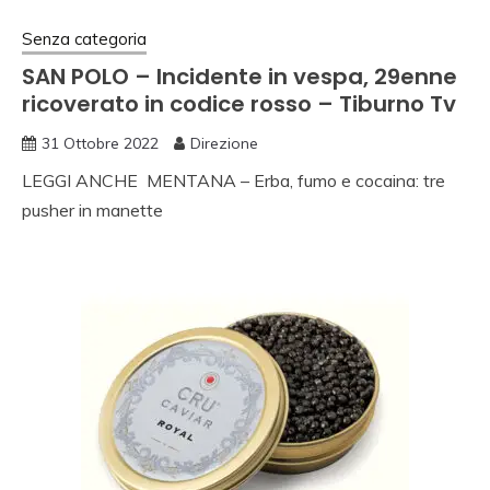
Senza categoria
SAN POLO – Incidente in vespa, 29enne
ricoverato in codice rosso – Tiburno Tv
31 Ottobre 2022
Direzione
LEGGI ANCHE
MENTANA – Erba, fumo e cocaina: tre
pusher in manette