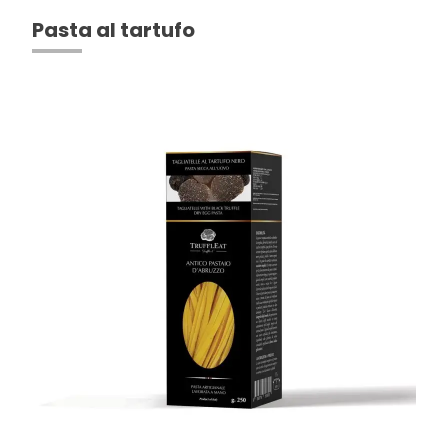
Pasta al tartufo