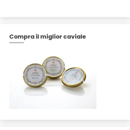
Compra il miglior caviale