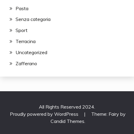
Pasta
Senza categoria
Sport
Terracina
Uncategorized
Zafferano
All Rights Reserved 2024.
Proudly powered by WordPress
|
Theme: Fairy by
Candid Themes
.