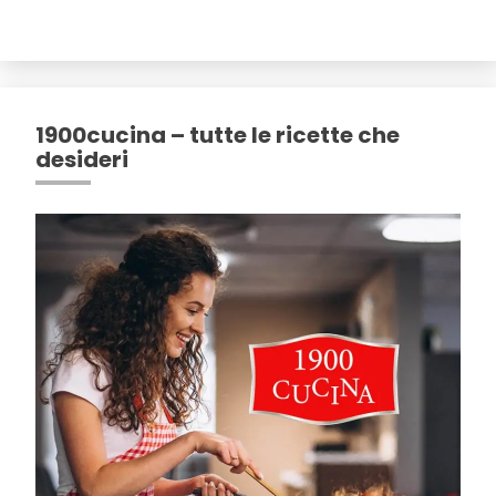
1900cucina – tutte le ricette che
desideri