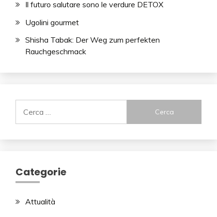
Il futuro salutare sono le verdure DETOX
Ugolini gourmet
Shisha Tabak: Der Weg zum perfekten
Rauchgeschmack
Ricerca
per:
Categorie
Attualità