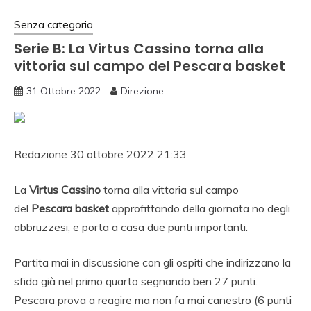
Senza categoria
Serie B: La Virtus Cassino torna alla
vittoria sul campo del Pescara basket
31 Ottobre 2022
Direzione
Redazione
30 ottobre 2022 21:33
La
Virtus Cassino
torna alla vittoria sul campo
del
Pescara basket
approfittando della giornata no degli
abbruzzesi, e porta a casa due punti importanti.
Partita mai in discussione con gli ospiti che indirizzano la
sfida già nel primo quarto segnando ben 27 punti.
Pescara prova a reagire ma non fa mai canestro (6 punti