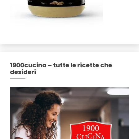
1900cucina – tutte le ricette che
desideri