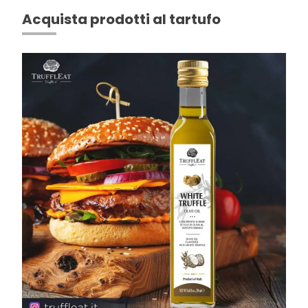
Acquista prodotti al tartufo