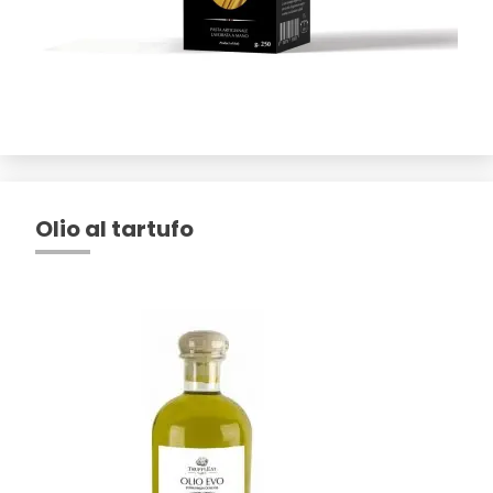
Olio al tartufo