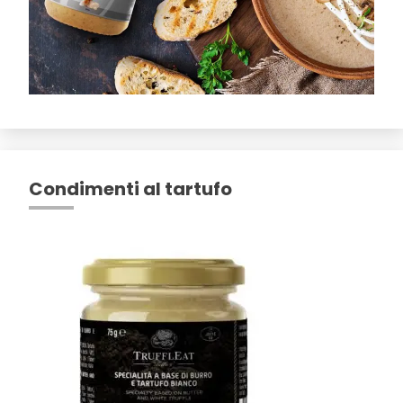
Condimenti al tartufo