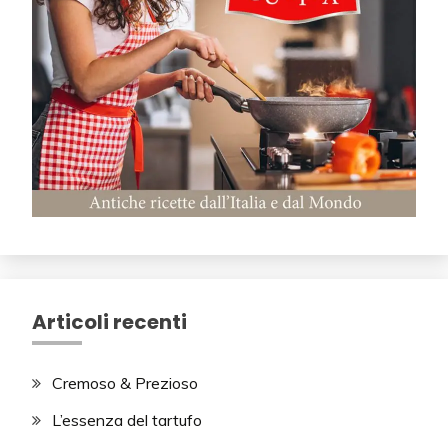
Articoli recenti
Cremoso & Prezioso
L’essenza del tartufo