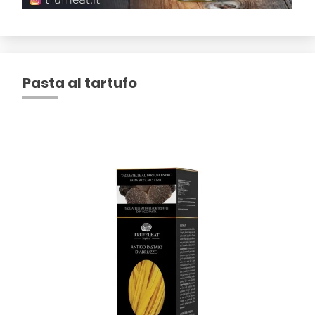
Pasta al tartufo