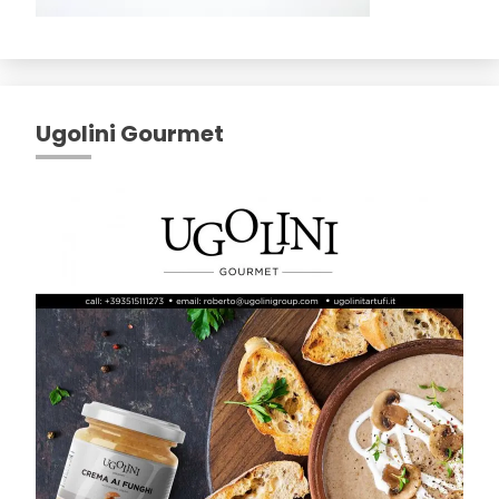
Ugolini Gourmet