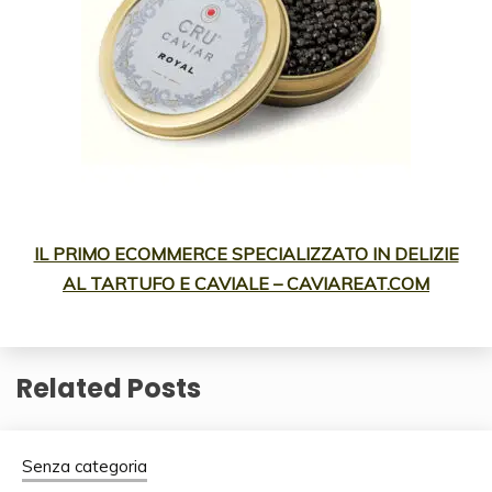
IL PRIMO ECOMMERCE SPECIALIZZATO IN DELIZIE
AL TARTUFO E CAVIALE – CAVIAREAT.COM
Related Posts
Senza categoria