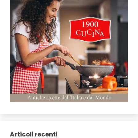
Articoli recenti