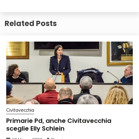
Related Posts
Civitavecchia
Primarie Pd, anche Civitavecchia
sceglie Elly Schlein