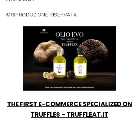
©RIPRODUZIONE RISERVATA
THE FIRST E-COMMERCE SPECIALIZED ON
TRUFFLES – TRUFFLEAT.IT