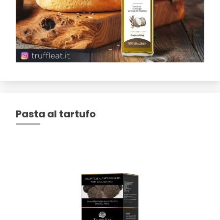
Pasta al tartufo