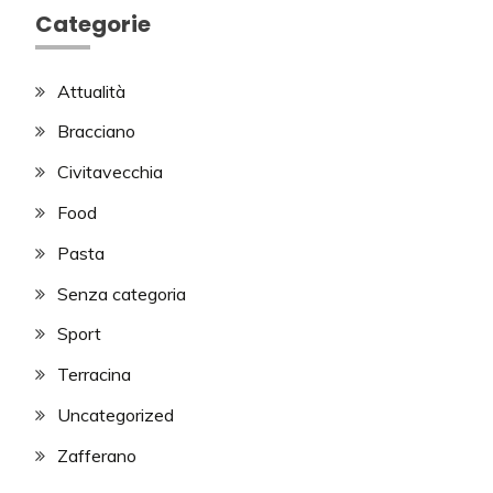
Categorie
Attualità
Bracciano
Civitavecchia
Food
Pasta
Senza categoria
Sport
Terracina
Uncategorized
Zafferano