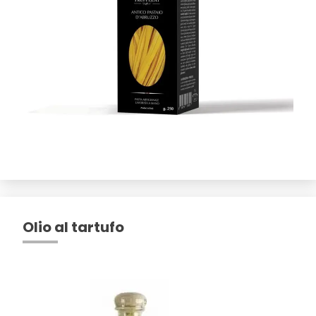
Olio al tartufo