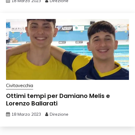
18 Marzo 2023
Direzione
Civitavecchia
Ottimi tempi per Damiano Melis e
Lorenzo Ballarati
18 Marzo 2023
Direzione