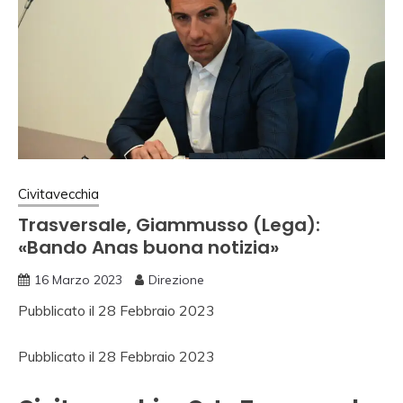
Civitavecchia
Trasversale, Giammusso (Lega):
«Bando Anas buona notizia»
16 Marzo 2023
Direzione
Pubblicato il
28 Febbraio 2023
Pubblicato il
28 Febbraio 2023