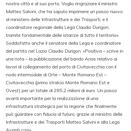
nostra città e al suo porto. Voglio ringraziare il ministro
Matteo Salvini, che ha saputo imprimere un passo nuovo
al ministero delle Infrastrutture e dei Trasporti, e il
coordinatore regionale della Lega Claudio Durigon,
tramite fondamentale delle istanze di tutto il territorio».
Soddisfatto anche il senatore della Lega e coordinatore
del partito nel Lazio Claudio Durigon. «Positiva – scrive in
una nota – la pubblicazione del bando Anas relativo ai
lavori di collegamento del porto di Civitavecchia con il
nodo intermodale di Orte – Monte Romano Est –
Civitavecchia (primo stralcio Monte Romano Est e
Ovest) per un totale di 285,2 milioni di euro. Un passo
avanti importante per la realizzazione di una
infrastruttura strategica per la regione che finalmente
può guardare con fiducia al futuro, grazie al ministro delle
Infrastrutture e dei Trasporti Matteo Salvini e alla Lega.
Avanti cosi».