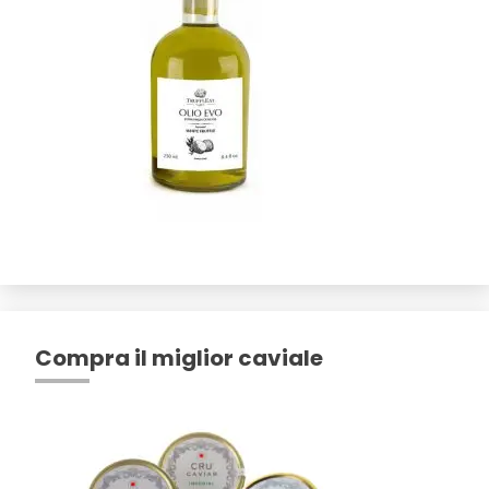
Compra il miglior caviale