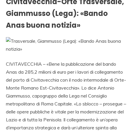
Civitavecchia-Orte
Trasversale,
Giammusso (Lega): «Bando
Anas buona notizia»
CIVITAVECCHIA – «Bene la pubblicazione del bando
Anas da 285,2 milioni di euro per i lavori di collegamento
del porto di Civitavecchia con il nodo intermodale di Orte-
Monte Romano Est-Civitavecchia». Lo dice Antonio
Giammusso, capogruppo della Lega nel Consiglio
metropolitano di Roma Capitale. «Lo sblocco – prosegue –
delle opere pubbliche è vitale per la modernizzazione del
Lazio e di tutta la Penisola. Il collegamento è un’opera
d’importanza strategica e darà un’ulteriore spinta alla