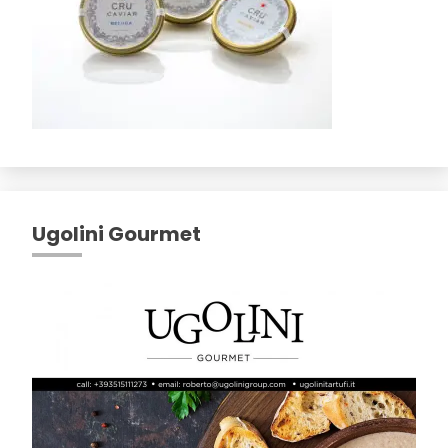
Ugolini Gourmet