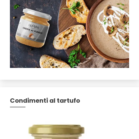
Condimenti al tartufo