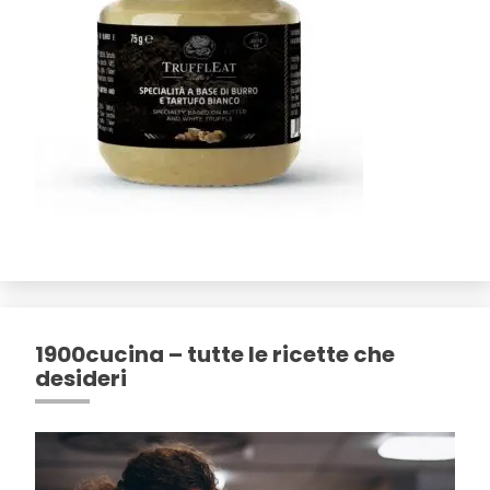
1900cucina – tutte le ricette che
desideri