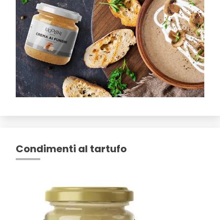
Condimenti al tartufo