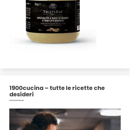
1900cucina – tutte le ricette che
desideri