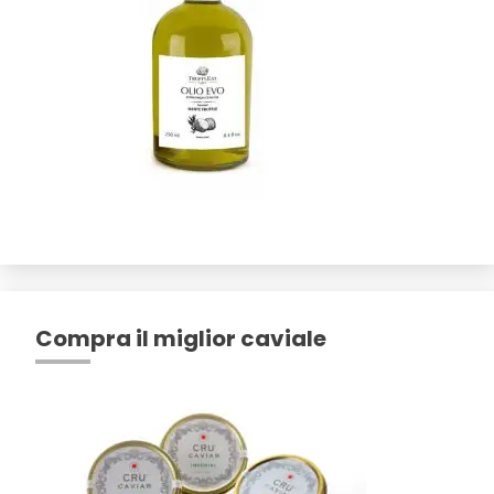
Compra il miglior caviale