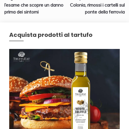
articoli
l’esame che scopre un danno
Colonia, rimossi i cartelli sul
prima dei sintomi
ponte della ferrovia
Acquista prodotti al tartufo