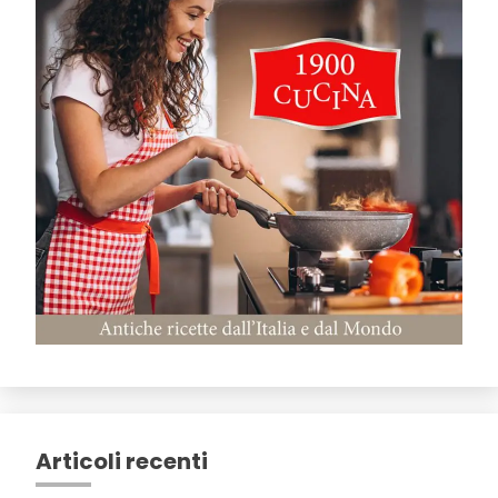
Articoli recenti