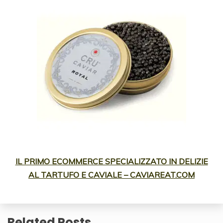
IL PRIMO ECOMMERCE SPECIALIZZATO IN DELIZIE
AL TARTUFO E CAVIALE – CAVIAREAT.COM
Related Posts