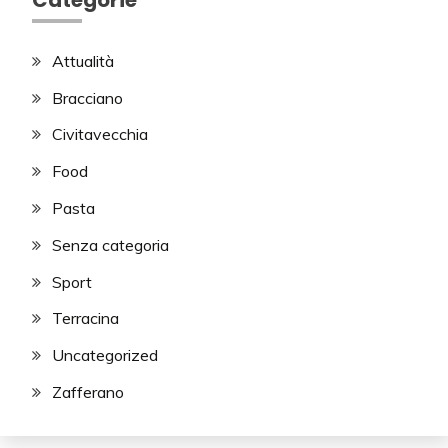
Attualità
Bracciano
Civitavecchia
Food
Pasta
Senza categoria
Sport
Terracina
Uncategorized
Zafferano