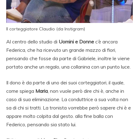
Il corteggiatore Claudio (da Instigram)
Al centro dello studio di
Uomini e Donne
c’è ancora
Federica, che ha ricevuto un grande mazzo di fiori,
pensando che fosse da parte di Gabriele, inoltre le viene
portato anche un regalo, una collanina con un punto luce.
Il dono è da parte di uno dei suoi corteggiatori, il quale,
come spiega
Maria
, non vuole però dire chi è, anche in
caso di sua eliminazione. La conduttrice a sua volta non
sa di chi si tratti. La tronista vorrebbe però sapere chi è e
appare molto colpita dal gesto. alla fine balla con
Federico, pensando sia stato lui.