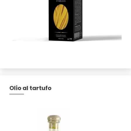
Olio al tartufo