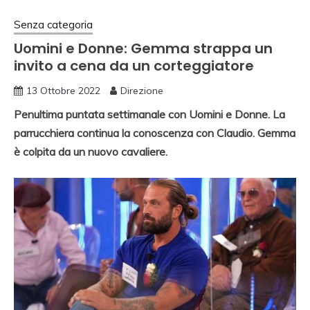
Senza categoria
Uomini e Donne: Gemma strappa un
invito a cena da un corteggiatore
13 Ottobre 2022
Direzione
Penultima puntata settimanale con Uomini e Donne. La
parrucchiera continua la conoscenza con Claudio. Gemma
è colpita da un nuovo cavaliere.