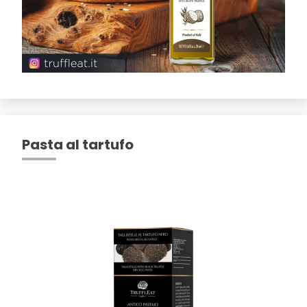
Pasta al tartufo